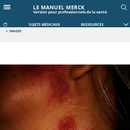
LE MANUEL MERCK
Version pour professionnels de la santé
SUJETS MÉDICAUX
RESSOURCES
<
IMAGES