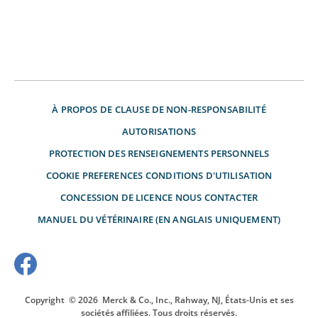
À PROPOS DE
CLAUSE DE NON-RESPONSABILITÉ
AUTORISATIONS
PROTECTION DES RENSEIGNEMENTS PERSONNELS
COOKIE PREFERENCES
CONDITIONS D'UTILISATION
CONCESSION DE LICENCE
NOUS CONTACTER
MANUEL DU VÉTÉRINAIRE (EN ANGLAIS UNIQUEMENT)
Copyright
© 2026
Merck & Co., Inc., Rahway, NJ, États-Unis et ses
sociétés affiliées. Tous droits réservés.