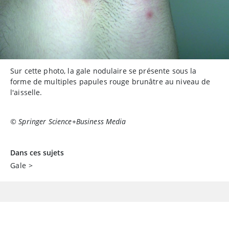
Sur cette photo, la gale nodulaire se présente sous la
forme de multiples papules rouge brunâtre au niveau de
l'aisselle.
© Springer Science+Business Media
Dans ces sujets
Gale
>