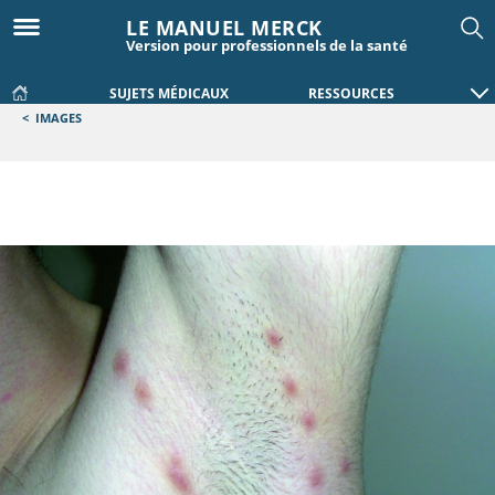
LE MANUEL MERCK
Version pour professionnels de la santé
SUJETS MÉDICAUX
RESSOURCES
<
IMAGES