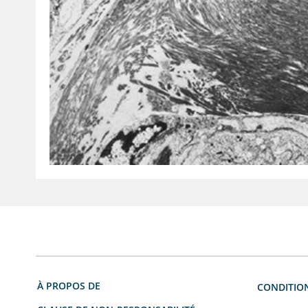
À PROPOS DE
CONDITION