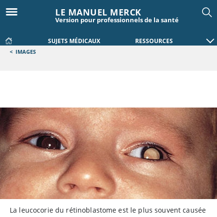
LE MANUEL MERCK
Version pour professionnels de la santé
SUJETS MÉDICAUX
RESSOURCES
<
IMAGES
La leucocorie du rétinoblastome est le plus souvent causée