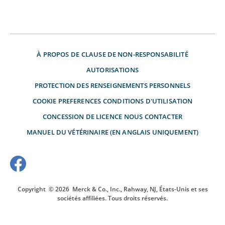
À PROPOS DE
CLAUSE DE NON-RESPONSABILITÉ
AUTORISATIONS
PROTECTION DES RENSEIGNEMENTS PERSONNELS
COOKIE PREFERENCES
CONDITIONS D'UTILISATION
CONCESSION DE LICENCE
NOUS CONTACTER
MANUEL DU VÉTÉRINAIRE (EN ANGLAIS UNIQUEMENT)
Copyright
© 2026
Merck & Co., Inc., Rahway, NJ, États-Unis et ses
sociétés affiliées. Tous droits réservés.