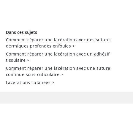
Dans ces sujets
Comment réparer une lacération avec des sutures
dermiques profondes enfouies
>
Comment réparer une lacération avec un adhésif
tissulaire
>
Comment réparer une lacération avec une suture
continue sous-cuticulaire
>
Lacérations cutanées
>