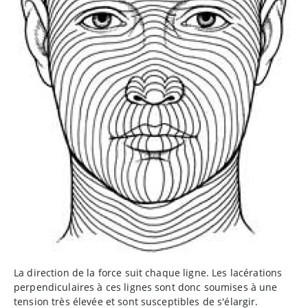
La direction de la force suit chaque ligne. Les lacérations
perpendiculaires à ces lignes sont donc soumises à une
tension très élevée et sont susceptibles de s'élargir.