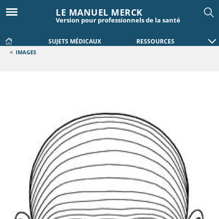
LE MANUEL MERCK
Version pour professionnels de la santé
SUJETS MÉDICAUX
RESSOURCES
<
IMAGES