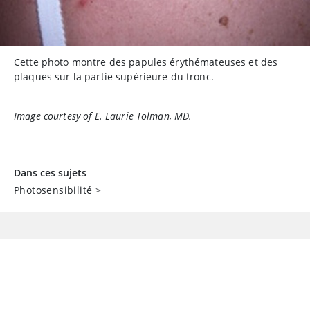
Cette photo montre des papules érythémateuses et des
plaques sur la partie supérieure du tronc.
Image courtesy of E. Laurie Tolman, MD.
Dans ces sujets
Photosensibilité
>