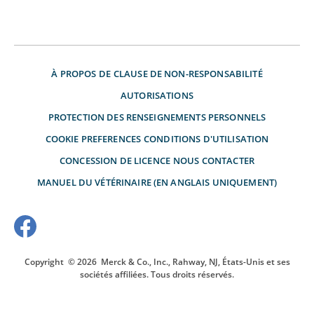
À PROPOS DE
CLAUSE DE NON-RESPONSABILITÉ
AUTORISATIONS
PROTECTION DES RENSEIGNEMENTS PERSONNELS
COOKIE PREFERENCES
CONDITIONS D'UTILISATION
CONCESSION DE LICENCE
NOUS CONTACTER
MANUEL DU VÉTÉRINAIRE (EN ANGLAIS UNIQUEMENT)
Copyright
© 2026
Merck & Co., Inc., Rahway, NJ, États-Unis et ses
sociétés affiliées. Tous droits réservés.