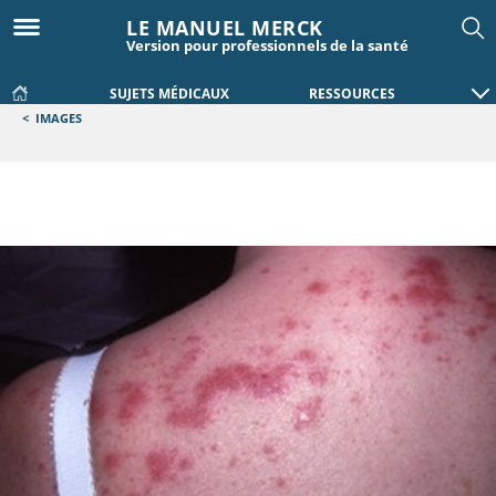
LE MANUEL MERCK
Version pour professionnels de la santé
SUJETS MÉDICAUX
RESSOURCES
<
IMAGES