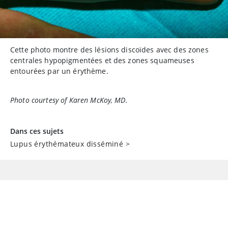
Cette photo montre des lésions discoïdes avec des zones
centrales hypopigmentées et des zones squameuses
entourées par un érythème.
Photo courtesy of Karen McKoy, MD.
Dans ces sujets
Lupus érythémateux disséminé
>