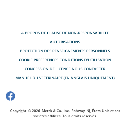
À PROPOS DE
CLAUSE DE NON-RESPONSABILITÉ
AUTORISATIONS
PROTECTION DES RENSEIGNEMENTS PERSONNELS
COOKIE PREFERENCES
CONDITIONS D'UTILISATION
CONCESSION DE LICENCE
NOUS CONTACTER
MANUEL DU VÉTÉRINAIRE (EN ANGLAIS UNIQUEMENT)
Copyright
© 2026
Merck & Co., Inc., Rahway, NJ, États-Unis et ses
sociétés affiliées. Tous droits réservés.