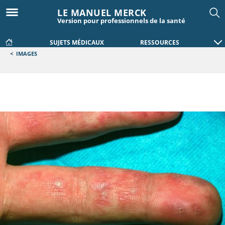
LE MANUEL MERCK
Version pour professionnels de la santé
SUJETS MÉDICAUX
RESSOURCES
<
IMAGES