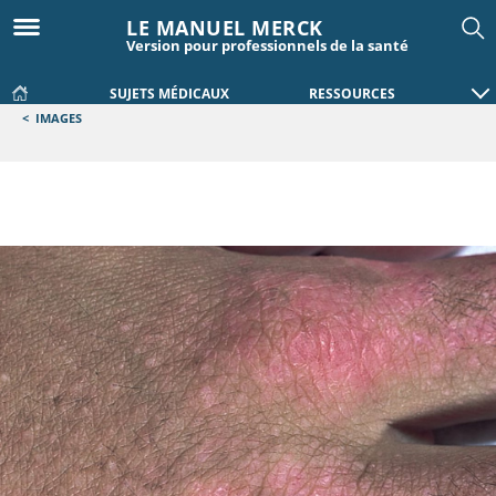
LE MANUEL MERCK
Version pour professionnels de la santé
SUJETS MÉDICAUX
RESSOURCES
<
IMAGES