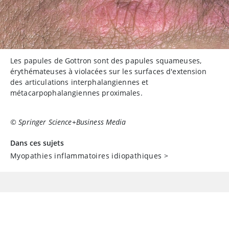
Les papules de Gottron sont des papules squameuses,
érythémateuses à violacées sur les surfaces d'extension
des articulations interphalangiennes et
métacarpophalangiennes proximales.
© Springer Science+Business Media
Dans ces sujets
Myopathies inflammatoires idiopathiques
>