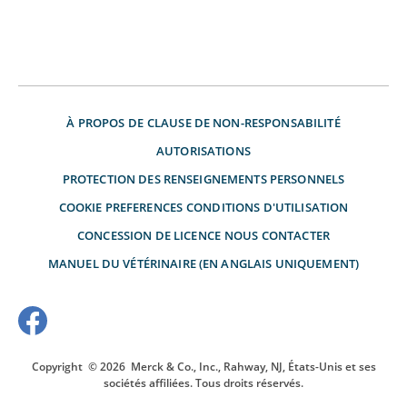
À PROPOS DE
CLAUSE DE NON-RESPONSABILITÉ
AUTORISATIONS
PROTECTION DES RENSEIGNEMENTS PERSONNELS
COOKIE PREFERENCES
CONDITIONS D'UTILISATION
CONCESSION DE LICENCE
NOUS CONTACTER
MANUEL DU VÉTÉRINAIRE (EN ANGLAIS UNIQUEMENT)
Copyright
© 2026
Merck & Co., Inc., Rahway, NJ, États-Unis et ses
sociétés affiliées. Tous droits réservés.