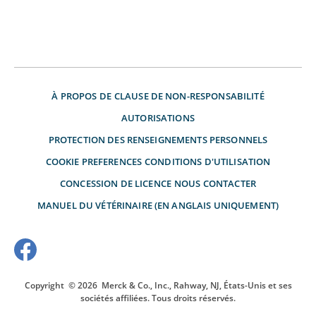
À PROPOS DE
CLAUSE DE NON-RESPONSABILITÉ
AUTORISATIONS
PROTECTION DES RENSEIGNEMENTS PERSONNELS
COOKIE PREFERENCES
CONDITIONS D'UTILISATION
CONCESSION DE LICENCE
NOUS CONTACTER
MANUEL DU VÉTÉRINAIRE (EN ANGLAIS UNIQUEMENT)
Copyright
© 2026
Merck & Co., Inc., Rahway, NJ, États-Unis et ses
sociétés affiliées. Tous droits réservés.