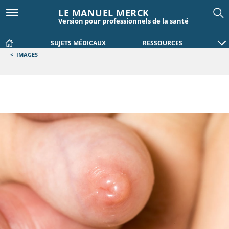
LE MANUEL MERCK
Version pour professionnels de la santé
SUJETS MÉDICAUX
RESSOURCES
<
IMAGES