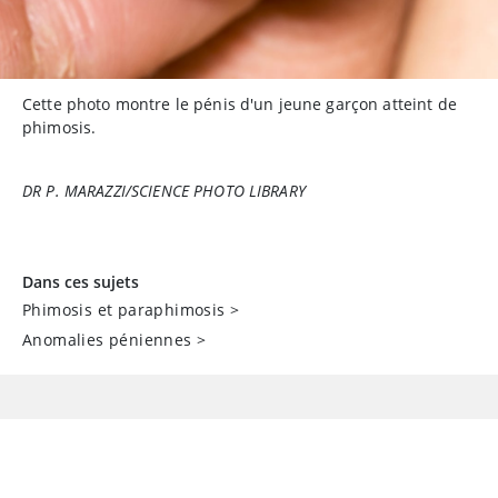
Cette photo montre le pénis d'un jeune garçon atteint de
phimosis.
DR P. MARAZZI/SCIENCE PHOTO LIBRARY
Dans ces sujets
Phimosis et paraphimosis
>
Anomalies péniennes
>