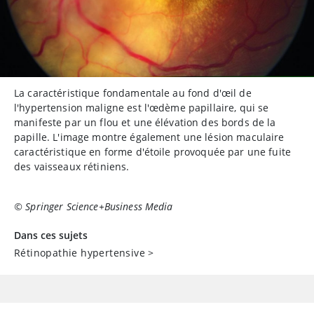
La caractéristique fondamentale au fond d'œil de
l'hypertension maligne est l'œdème papillaire, qui se
manifeste par un flou et une élévation des bords de la
papille. L'image montre également une lésion maculaire
caractéristique en forme d'étoile provoquée par une fuite
des vaisseaux rétiniens.
© Springer Science+Business Media
Dans ces sujets
Rétinopathie hypertensive
>