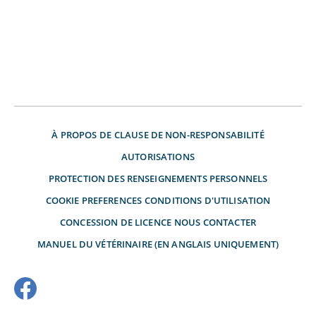
À PROPOS DE
CLAUSE DE NON-RESPONSABILITÉ
AUTORISATIONS
PROTECTION DES RENSEIGNEMENTS PERSONNELS
COOKIE PREFERENCES
CONDITIONS D'UTILISATION
CONCESSION DE LICENCE
NOUS CONTACTER
MANUEL DU VÉTÉRINAIRE (EN ANGLAIS UNIQUEMENT)