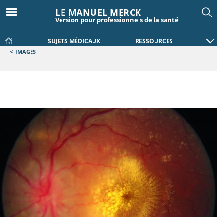
LE MANUEL MERCK
Version pour professionnels de la santé
SUJETS MÉDICAUX
RESSOURCES
<
IMAGES