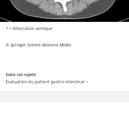
1 = bifurcation aortique
© Springer Science+Business Media
Dans ces sujets
Évaluation du patient gastro-intestinal
>