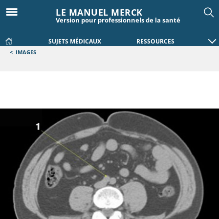
LE MANUEL MERCK
Version pour professionnels de la santé
SUJETS MÉDICAUX
RESSOURCES
<
IMAGES