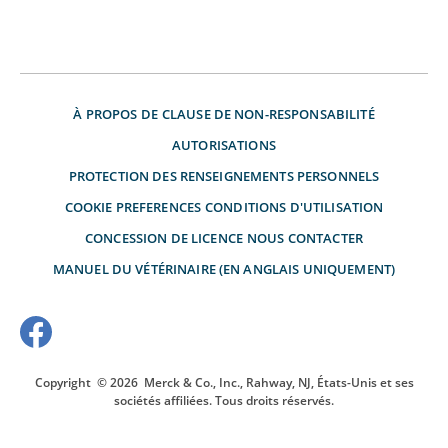
À PROPOS DE
CLAUSE DE NON-RESPONSABILITÉ
AUTORISATIONS
PROTECTION DES RENSEIGNEMENTS PERSONNELS
COOKIE PREFERENCES
CONDITIONS D'UTILISATION
CONCESSION DE LICENCE
NOUS CONTACTER
MANUEL DU VÉTÉRINAIRE (EN ANGLAIS UNIQUEMENT)
Copyright
© 2026
Merck & Co., Inc., Rahway, NJ, États-Unis et ses
sociétés affiliées. Tous droits réservés.