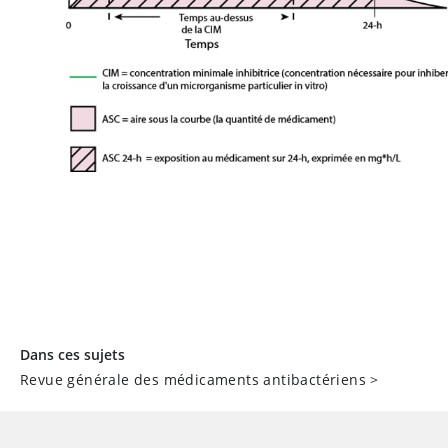
Dans ces sujets
Revue générale des médicaments antibactériens
>