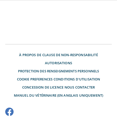
À PROPOS DE
CLAUSE DE NON-RESPONSABILITÉ
AUTORISATIONS
PROTECTION DES RENSEIGNEMENTS PERSONNELS
COOKIE PREFERENCES
CONDITIONS D'UTILISATION
CONCESSION DE LICENCE
NOUS CONTACTER
MANUEL DU VÉTÉRINAIRE (EN ANGLAIS UNIQUEMENT)