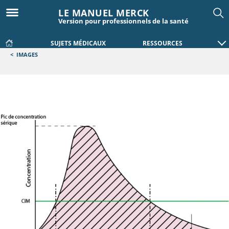
LE MANUEL MERCK
Version pour professionnels de la santé
SUJETS MÉDICAUX
RESSOURCES
<
IMAGES