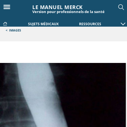
LE MANUEL MERCK
Version pour professionnels de la santé
SUJETS MÉDICAUX
RESSOURCES
<
IMAGES