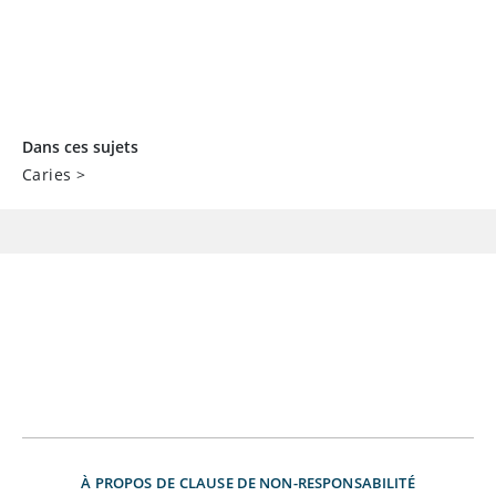
Dans ces sujets
Caries
>
À PROPOS DE
CLAUSE DE NON-RESPONSABILITÉ