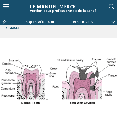
LE MANUEL MERCK
Version pour professionnels de la santé
SUJETS MÉDICAUX
RESSOURCES
<
IMAGES