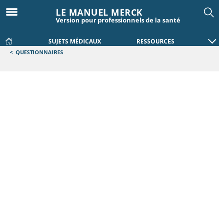
LE MANUEL MERCK
Version pour professionnels de la santé
SUJETS MÉDICAUX
RESSOURCES
<
QUESTIONNAIRES