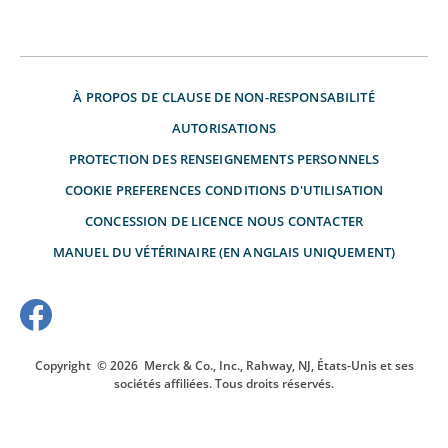
À PROPOS DE
CLAUSE DE NON-RESPONSABILITÉ
AUTORISATIONS
PROTECTION DES RENSEIGNEMENTS PERSONNELS
COOKIE PREFERENCES
CONDITIONS D'UTILISATION
CONCESSION DE LICENCE
NOUS CONTACTER
MANUEL DU VÉTÉRINAIRE (EN ANGLAIS UNIQUEMENT)
Copyright
© 2026
Merck & Co., Inc., Rahway, NJ, États-Unis et ses
sociétés affiliées. Tous droits réservés.