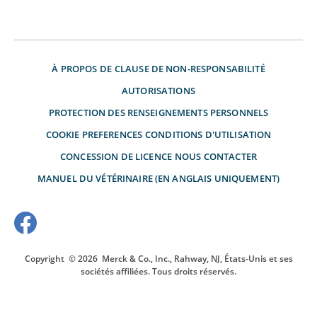
À PROPOS DE
CLAUSE DE NON-RESPONSABILITÉ
AUTORISATIONS
PROTECTION DES RENSEIGNEMENTS PERSONNELS
COOKIE PREFERENCES
CONDITIONS D'UTILISATION
CONCESSION DE LICENCE
NOUS CONTACTER
MANUEL DU VÉTÉRINAIRE (EN ANGLAIS UNIQUEMENT)
Copyright
© 2026
Merck & Co., Inc., Rahway, NJ, États-Unis et ses
sociétés affiliées. Tous droits réservés.