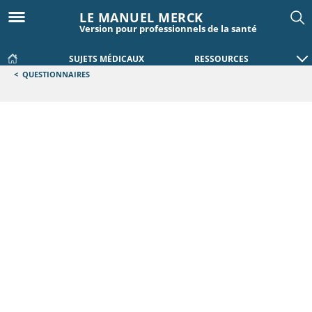
LE MANUEL MERCK
Version pour professionnels de la santé
SUJETS MÉDICAUX
RESSOURCES
<
QUESTIONNAIRES