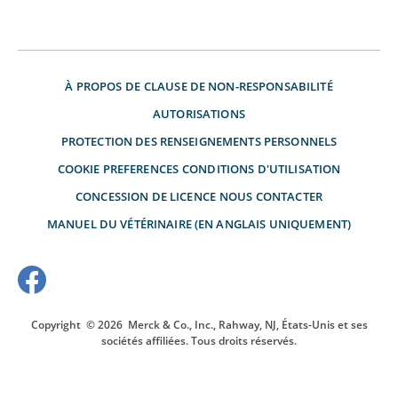
À PROPOS DE
CLAUSE DE NON-RESPONSABILITÉ
AUTORISATIONS
PROTECTION DES RENSEIGNEMENTS PERSONNELS
COOKIE PREFERENCES
CONDITIONS D'UTILISATION
CONCESSION DE LICENCE
NOUS CONTACTER
MANUEL DU VÉTÉRINAIRE (EN ANGLAIS UNIQUEMENT)
Copyright
© 2026
Merck & Co., Inc., Rahway, NJ, États-Unis et ses
sociétés affiliées. Tous droits réservés.