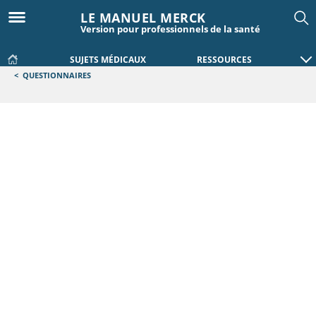
LE MANUEL MERCK
Version pour professionnels de la santé
SUJETS MÉDICAUX
RESSOURCES
<
QUESTIONNAIRES