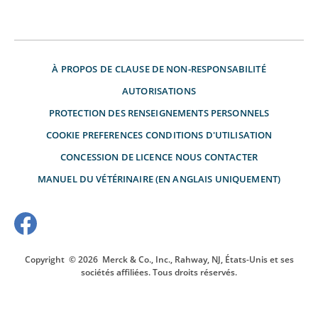
À PROPOS DE
CLAUSE DE NON-RESPONSABILITÉ
AUTORISATIONS
PROTECTION DES RENSEIGNEMENTS PERSONNELS
COOKIE PREFERENCES
CONDITIONS D'UTILISATION
CONCESSION DE LICENCE
NOUS CONTACTER
MANUEL DU VÉTÉRINAIRE (EN ANGLAIS UNIQUEMENT)
Copyright
© 2026
Merck & Co., Inc., Rahway, NJ, États-Unis et ses
sociétés affiliées. Tous droits réservés.