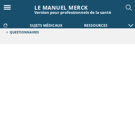
LE MANUEL MERCK
Version pour professionnels de la santé
SUJETS MÉDICAUX
RESSOURCES
<
QUESTIONNAIRES