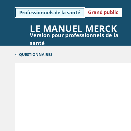
Grand public
Professionnels de la santé
LE MANUEL MERCK
Version pour professionnels de la
santé
<
QUESTIONNAIRES