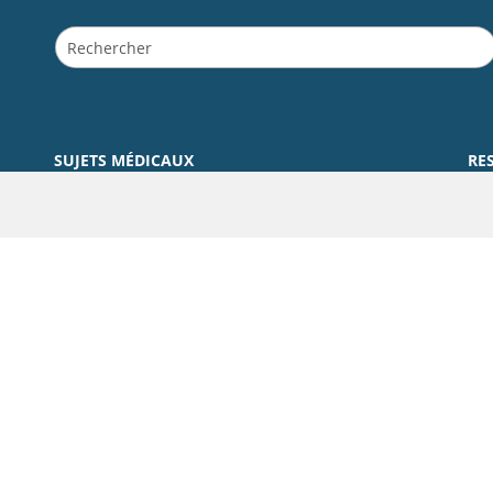
SUJETS MÉDICAUX
RE