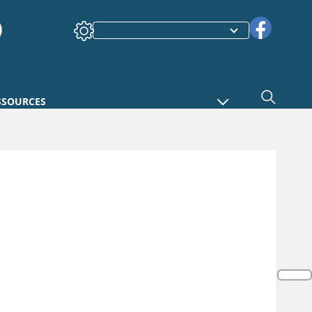
SSOURCES