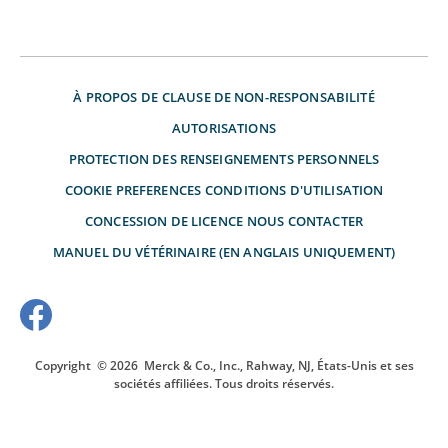
À PROPOS DE
CLAUSE DE NON-RESPONSABILITÉ
AUTORISATIONS
PROTECTION DES RENSEIGNEMENTS PERSONNELS
COOKIE PREFERENCES
CONDITIONS D'UTILISATION
CONCESSION DE LICENCE
NOUS CONTACTER
MANUEL DU VÉTÉRINAIRE (EN ANGLAIS UNIQUEMENT)
Copyright
© 2026
Merck & Co., Inc., Rahway, NJ, États-Unis et ses
sociétés affiliées. Tous droits réservés.