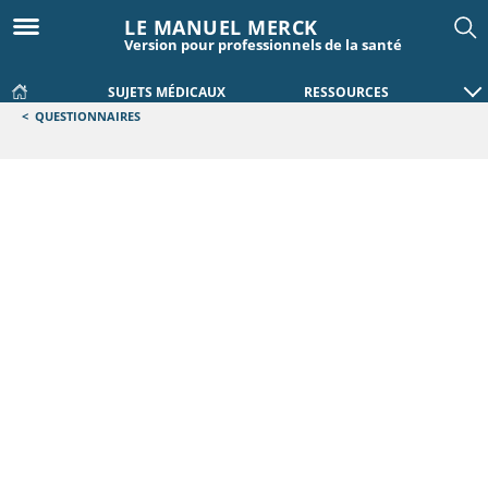
LE MANUEL MERCK
Version pour professionnels de la santé
SUJETS MÉDICAUX
RESSOURCES
<
QUESTIONNAIRES