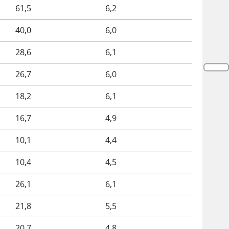
61,5
6,2
40,0
6,0
28,6
6,1
26,7
6,0
18,2
6,1
16,7
4,9
10,1
4,4
10,4
4,5
26,1
6,1
21,8
5,5
20,7
4,8