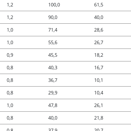
1,2
100,0
61,5
1,2
90,0
40,0
1,0
71,4
28,6
1,0
55,6
26,7
0,9
45,5
18,2
0,8
40,3
16,7
0,8
36,7
10,1
0,8
29,9
10,4
1,0
47,8
26,1
0,8
40,0
21,8
0,8
37,9
20,7