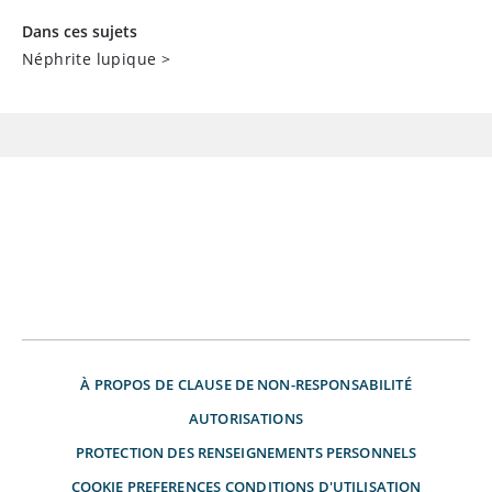
Dans ces sujets
Néphrite lupique
>
À PROPOS DE
CLAUSE DE NON-RESPONSABILITÉ
AUTORISATIONS
PROTECTION DES RENSEIGNEMENTS PERSONNELS
COOKIE PREFERENCES
CONDITIONS D'UTILISATION