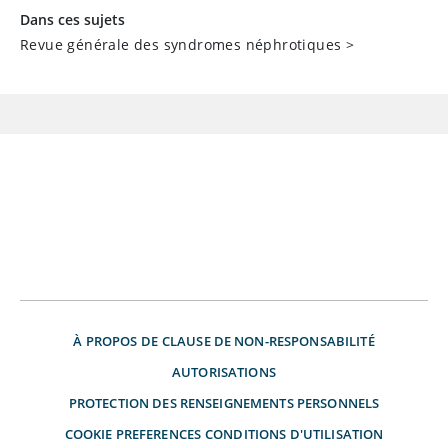
Dans ces sujets
Revue générale des syndromes néphrotiques
>
À PROPOS DE
CLAUSE DE NON-RESPONSABILITÉ
AUTORISATIONS
PROTECTION DES RENSEIGNEMENTS PERSONNELS
COOKIE PREFERENCES
CONDITIONS D'UTILISATION