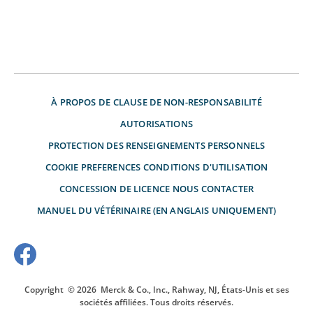
À PROPOS DE
CLAUSE DE NON-RESPONSABILITÉ
AUTORISATIONS
PROTECTION DES RENSEIGNEMENTS PERSONNELS
COOKIE PREFERENCES
CONDITIONS D'UTILISATION
CONCESSION DE LICENCE
NOUS CONTACTER
MANUEL DU VÉTÉRINAIRE (EN ANGLAIS UNIQUEMENT)
Copyright
© 2026
Merck & Co., Inc., Rahway, NJ, États-Unis et ses
sociétés affiliées. Tous droits réservés.