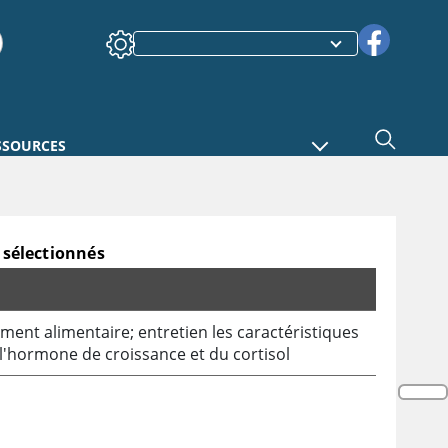
SSOURCES
 sélectionnés
ent alimentaire; entretien les caractéristiques
l'hormone de croissance et du cortisol