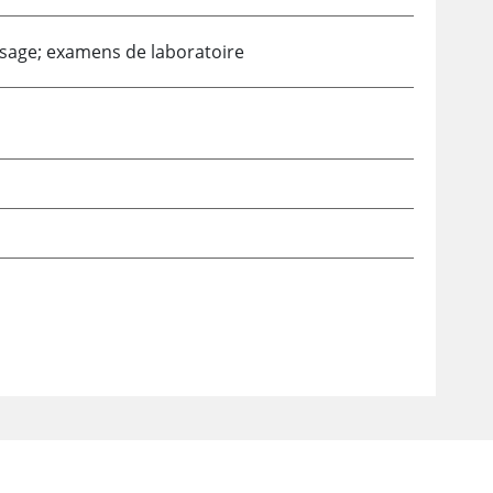
visage; examens de laboratoire