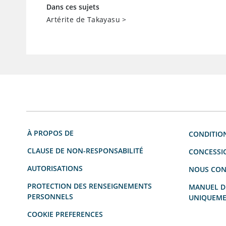
Dans ces sujets
Artérite de Takayasu
>
À PROPOS DE
CONDITION
CLAUSE DE NON-RESPONSABILITÉ
CONCESSI
AUTORISATIONS
NOUS CON
PROTECTION DES RENSEIGNEMENTS
MANUEL DU
PERSONNELS
UNIQUEME
COOKIE PREFERENCES