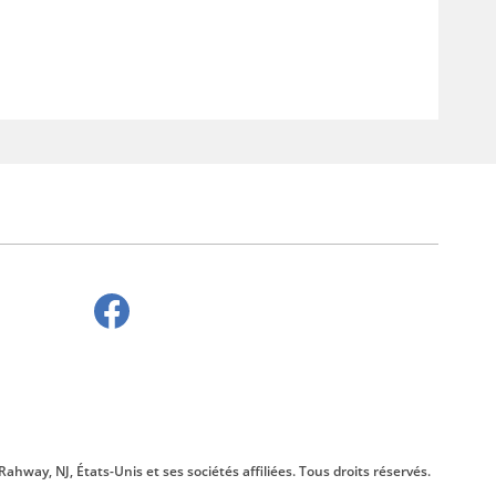
 Rahway, NJ, États-Unis et ses sociétés affiliées. Tous droits réservés.