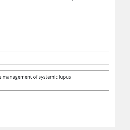
he management of systemic lupus