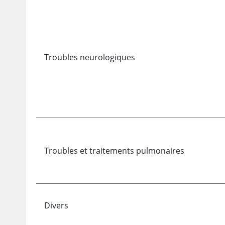
Troubles neurologiques
Troubles et traitements pulmonaires
Divers