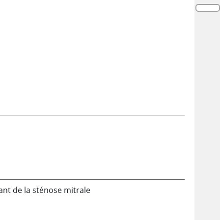
tant de la sténose mitrale