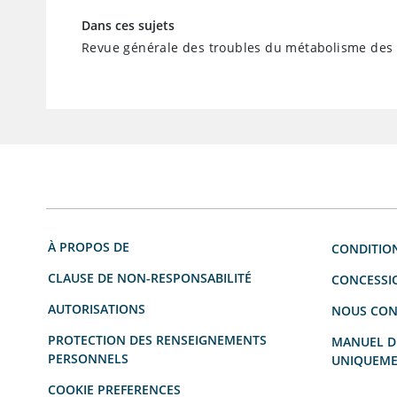
Dans ces sujets
Revue générale des troubles du métabolisme des a
À PROPOS DE
CONDITION
CLAUSE DE NON-RESPONSABILITÉ
CONCESSI
AUTORISATIONS
NOUS CON
PROTECTION DES RENSEIGNEMENTS
MANUEL DU
PERSONNELS
UNIQUEME
COOKIE PREFERENCES