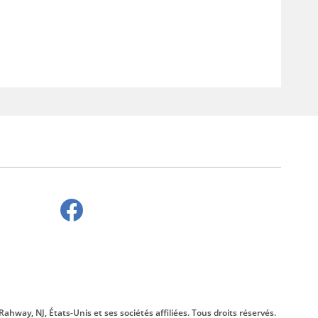
 Rahway, NJ, États-Unis et ses sociétés affiliées. Tous droits réservés.