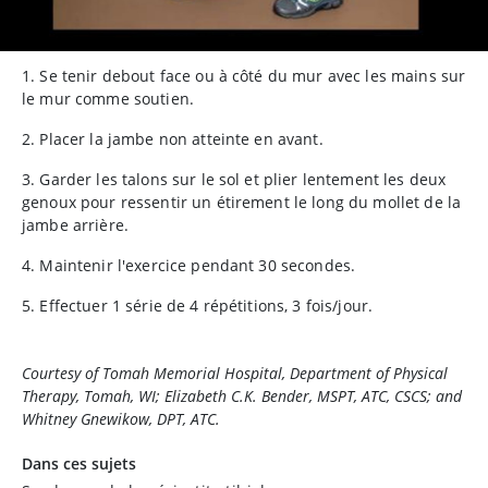
1. Se tenir debout face ou à côté du mur avec les mains sur
le mur comme soutien.
2. Placer la jambe non atteinte en avant.
3. Garder les talons sur le sol et plier lentement les deux
genoux pour ressentir un étirement le long du mollet de la
jambe arrière.
4. Maintenir l'exercice pendant 30 secondes.
5. Effectuer 1 série de 4 répétitions, 3 fois/jour.
Courtesy of Tomah Memorial Hospital, Department of Physical
Therapy, Tomah, WI; Elizabeth C.K. Bender, MSPT, ATC, CSCS; and
Whitney Gnewikow, DPT, ATC.
Dans ces sujets