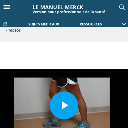
LE MANUEL MERCK
Version pour professionnels de la santé
SUJETS MÉDICAUX
RESSOURCES
<
VIDÉOS