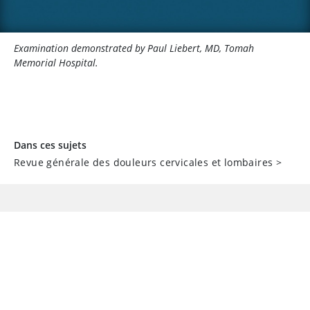
Examination demonstrated by Paul Liebert, MD, Tomah
Memorial Hospital.
Dans ces sujets
Revue générale des douleurs cervicales et lombaires
>