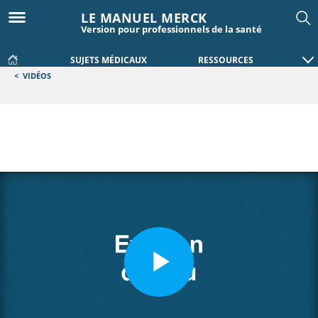
LE MANUEL MERCK
Version pour professionnels de la santé
SUJETS MÉDICAUX
RESSOURCES
<
VIDÉOS