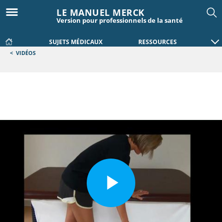
LE MANUEL MERCK
Version pour professionnels de la santé
SUJETS MÉDICAUX
RESSOURCES
<
VIDÉOS