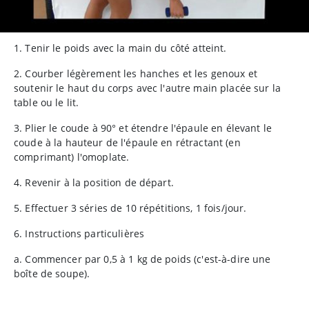
1. Tenir le poids avec la main du côté atteint.
2. Courber légèrement les hanches et les genoux et
soutenir le haut du corps avec l'autre main placée sur la
table ou le lit.
3. Plier le coude à 90° et étendre l'épaule en élevant le
coude à la hauteur de l'épaule en rétractant (en
comprimant) l'omoplate.
4. Revenir à la position de départ.
5. Effectuer 3 séries de 10 répétitions, 1 fois/jour.
6. Instructions particulières
a. Commencer par 0,5 à 1 kg de poids (c'est-à-dire une
boîte de soupe).