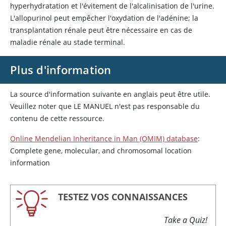
hyperhydratation et l'évitement de l'alcalinisation de l'urine.
L'allopurinol peut empêcher l'oxydation de l'adénine; la
transplantation rénale peut être nécessaire en cas de
maladie rénale au stade terminal.
Plus d'information
La source d'information suivante en anglais peut être utile.
Veuillez noter que LE MANUEL n'est pas responsable du
contenu de cette ressource.
Online Mendelian Inheritance in Man (OMIM) database
:
Complete gene, molecular, and chromosomal location
information
TESTEZ VOS CONNAISSANCES
Take a Quiz!