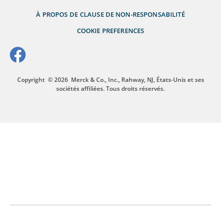
À PROPOS DE
CLAUSE DE NON-RESPONSABILITÉ
COOKIE PREFERENCES
Copyright
© 2026
Merck & Co., Inc., Rahway, NJ, États-Unis et ses
sociétés affiliées. Tous droits réservés.