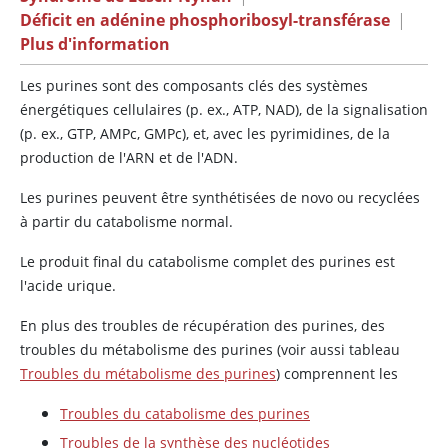
Déficit en adénine phosphoribosyl-transférase
|
Plus d'information
Les purines sont des composants clés des systèmes
énergétiques cellulaires (p. ex., ATP, NAD), de la signalisation
(p. ex., GTP, AMPc, GMPc), et, avec les pyrimidines, de la
production de l'ARN et de l'ADN.
Les purines peuvent être synthétisées de novo ou recyclées
à partir du catabolisme normal.
Le produit final du catabolisme complet des purines est
l'acide urique.
En plus des troubles de récupération des purines, des
troubles du métabolisme des purines (voir aussi tableau
Troubles du métabolisme des purines
) comprennent les
Troubles du catabolisme des purines
Troubles de la synthèse des nucléotides