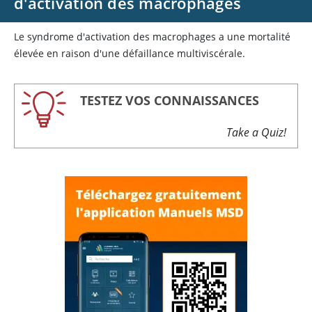
d'activation des macrophages
Le syndrome d'activation des macrophages a une mortalité
élevée en raison d'une défaillance multiviscérale.
TESTEZ VOS CONNAISSANCES
Take a Quiz!