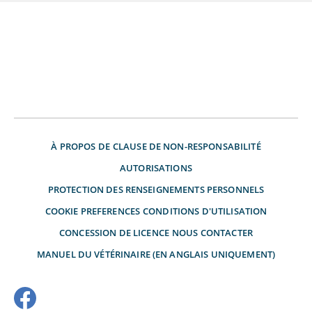
À PROPOS DE
CLAUSE DE NON-RESPONSABILITÉ
AUTORISATIONS
PROTECTION DES RENSEIGNEMENTS PERSONNELS
COOKIE PREFERENCES
CONDITIONS D'UTILISATION
CONCESSION DE LICENCE
NOUS CONTACTER
MANUEL DU VÉTÉRINAIRE (EN ANGLAIS UNIQUEMENT)