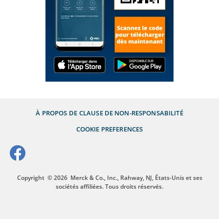
À PROPOS DE
CLAUSE DE NON-RESPONSABILITÉ
COOKIE PREFERENCES
Copyright
© 2026
Merck & Co., Inc., Rahway, NJ, États-Unis et ses
sociétés affiliées. Tous droits réservés.