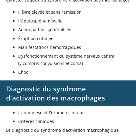
Fièvre élevée et sans rémission
Hépatosplénomégalie
Adénopathies généralisées
Éruption cutanée
Manifestations hémorragiques
Dysfonctionnement du système nerveux central
(y compris convulsions et coma)
Choc
Diagnostic du syndrome
d'activation des macrophages
L'anamnèse et l'examen clinique
Critères cliniques
Le diagnostic du syndrome d’activation macrophagique