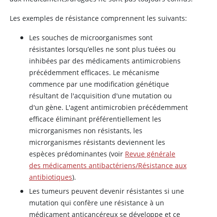
Les exemples de résistance comprennent les suivants:
Les souches de microorganismes sont
résistantes lorsqu’elles ne sont plus tuées ou
inhibées par des médicaments antimicrobiens
précédemment efficaces. Le mécanisme
commence par une modification génétique
résultant de l'acquisition d'une mutation ou
d'un gène. L'agent antimicrobien précédemment
efficace éliminant préférentiellement les
microrganismes non résistants, les
microrganismes résistants deviennent les
espèces prédominantes (voir
Revue générale
des médicaments antibactériens/Résistance aux
antibiotiques
).
Les tumeurs peuvent devenir résistantes si une
mutation qui confère une résistance à un
médicament anticancéreux se développe et ce