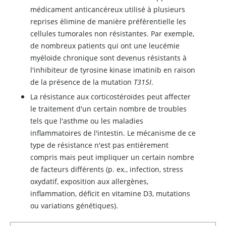
médicament anticancéreux utilisé à plusieurs
reprises élimine de manière préférentielle les
cellules tumorales non résistantes. Par exemple,
de nombreux patients qui ont une leucémie
myéloïde chronique sont devenus résistants à
l'inhibiteur de tyrosine kinase imatinib en raison
de la présence de la mutation
T315I
.
La résistance aux corticostéroïdes peut affecter
le traitement d'un certain nombre de troubles
tels que l'asthme ou les maladies
inflammatoires de l'intestin. Le mécanisme de ce
type de résistance n'est pas entièrement
compris mais peut impliquer un certain nombre
de facteurs différents (p. ex., infection, stress
oxydatif, exposition aux allergènes,
inflammation, déficit en vitamine D3, mutations
ou variations génétiques).