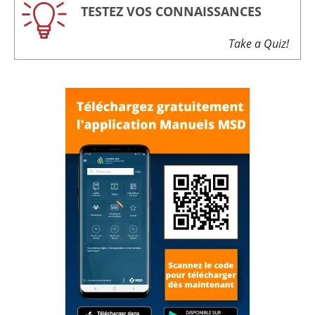
TESTEZ VOS CONNAISSANCES
Take a Quiz!