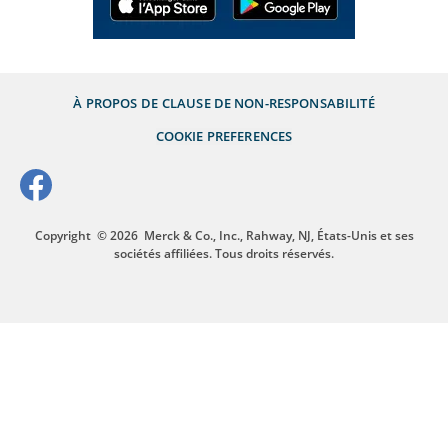
À PROPOS DE
CLAUSE DE NON-RESPONSABILITÉ
COOKIE PREFERENCES
Copyright
© 2026
Merck & Co., Inc., Rahway, NJ, États-Unis et ses
sociétés affiliées. Tous droits réservés.