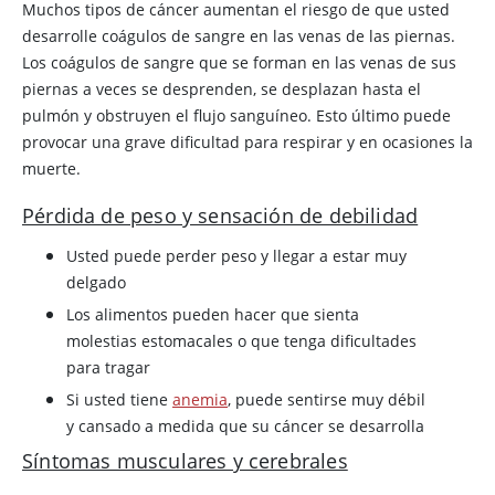
Muchos tipos de cáncer aumentan el riesgo de que usted
desarrolle coágulos de sangre en las venas de las piernas.
Los coágulos de sangre que se forman en las venas de sus
piernas a veces se desprenden, se desplazan hasta el
pulmón y obstruyen el flujo sanguíneo. Esto último puede
provocar una grave dificultad para respirar y en ocasiones la
muerte.
Pérdida de peso y sensación de debilidad
Usted puede perder peso y llegar a estar muy
delgado
Los alimentos pueden hacer que sienta
molestias estomacales o que tenga dificultades
para tragar
Si usted tiene
anemia
, puede sentirse muy débil
y cansado a medida que su cáncer se desarrolla
Síntomas musculares y cerebrales