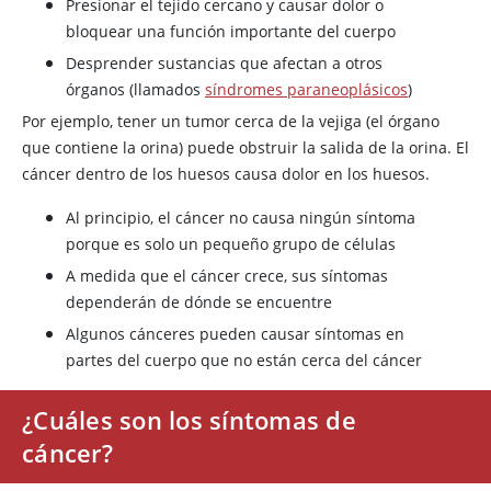
Presionar el tejido cercano y causar dolor o
bloquear una función importante del cuerpo
Desprender sustancias que afectan a otros
órganos (llamados
síndromes paraneoplásicos
)
Por ejemplo, tener un tumor cerca de la vejiga (el órgano
que contiene la orina) puede obstruir la salida de la orina. El
cáncer dentro de los huesos causa dolor en los huesos.
Al principio, el cáncer no causa ningún síntoma
porque es solo un pequeño grupo de células
A medida que el cáncer crece, sus síntomas
dependerán de dónde se encuentre
Algunos cánceres pueden causar síntomas en
partes del cuerpo que no están cerca del cáncer
¿Cuáles son los síntomas de
cáncer?