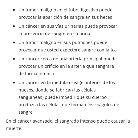
Un tumor maligno en el tubo digestivo puede
provocar la aparición de sangre en sus heces
Un cáncer en sus vías urinarias puede provocar
la presencia de sangre en su orina
Un tumor maligno en sus pulmones puede
provocar que usted expectore sangre con la tos
Un cáncer cerca de una arteria principal puede
provocar un orificio en la arteria que sangrará
de forma intensa
Un cáncer en la médula ósea (el interior de los
huesos, donde se fabrican las células
sanguíneas) puede impedir que su cuerpo
produzca las células que forman los coágulos de
sangre
En el cáncer avanzado, el sangrado intenso puede causar la
muerte.