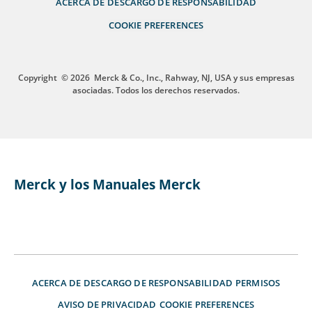
ACERCA DE
DESCARGO DE RESPONSABILIDAD
COOKIE PREFERENCES
Copyright
© 2026
Merck & Co., Inc., Rahway, NJ, USA y sus empresas
asociadas. Todos los derechos reservados.
Merck y los Manuales Merck
ACERCA DE
DESCARGO DE RESPONSABILIDAD
PERMISOS
AVISO DE PRIVACIDAD
COOKIE PREFERENCES