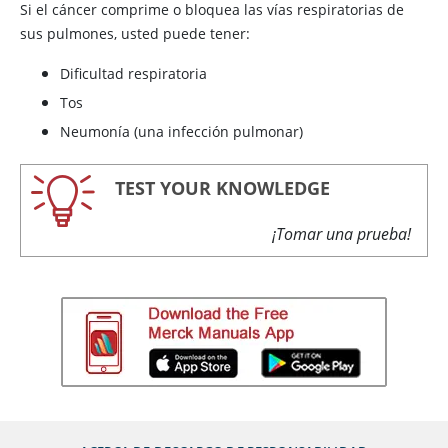
Si el cáncer comprime o bloquea las vías respiratorias de
sus pulmones, usted puede tener:
Dificultad respiratoria
Tos
Neumonía (una infección pulmonar)
TEST YOUR KNOWLEDGE
¡Tomar una prueba!