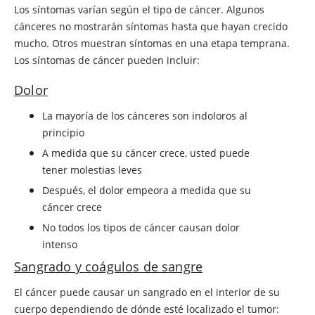
Los síntomas varían según el tipo de cáncer. Algunos
cánceres no mostrarán síntomas hasta que hayan crecido
mucho. Otros muestran síntomas en una etapa temprana.
Los síntomas de cáncer pueden incluir:
Dolor
La mayoría de los cánceres son indoloros al
principio
A medida que su cáncer crece, usted puede
tener molestias leves
Después, el dolor empeora a medida que su
cáncer crece
No todos los tipos de cáncer causan dolor
intenso
Sangrado y coágulos de sangre
El cáncer puede causar un sangrado en el interior de su
cuerpo dependiendo de dónde esté localizado el tumor: