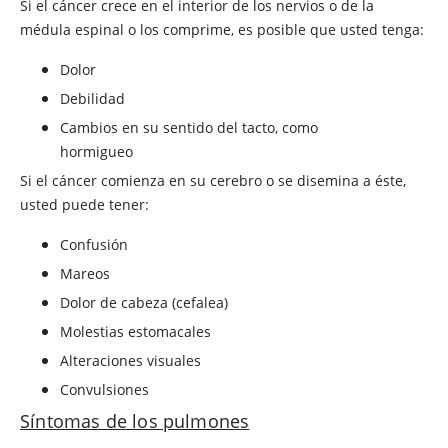
Si el cáncer crece en el interior de los nervios o de la
médula espinal o los comprime, es posible que usted tenga:
Dolor
Debilidad
Cambios en su sentido del tacto, como
hormigueo
Si el cáncer comienza en su cerebro o se disemina a éste,
usted puede tener:
Confusión
Mareos
Dolor de cabeza (cefalea)
Molestias estomacales
Alteraciones visuales
Convulsiones
Síntomas de los pulmones