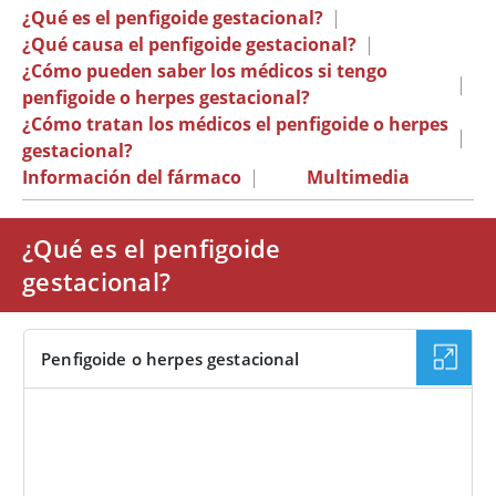
¿Qué es el penfigoide gestacional?
|
¿Qué causa el penfigoide gestacional?
|
¿Cómo pueden saber los médicos si tengo
|
penfigoide o herpes gestacional?
¿Cómo tratan los médicos el penfigoide o herpes
|
gestacional?
Información del fármaco
|
Multimedia
¿Qué es el penfigoide
gestacional?
Penfigoide o herpes gestacional
IMAGEN