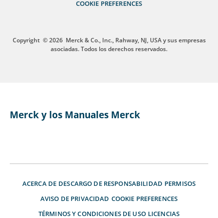
COOKIE PREFERENCES
Copyright
© 2026
Merck & Co., Inc., Rahway, NJ, USA y sus empresas
asociadas. Todos los derechos reservados.
Merck y los Manuales Merck
ACERCA DE
DESCARGO DE RESPONSABILIDAD
PERMISOS
AVISO DE PRIVACIDAD
COOKIE PREFERENCES
TÉRMINOS Y CONDICIONES DE USO
LICENCIAS