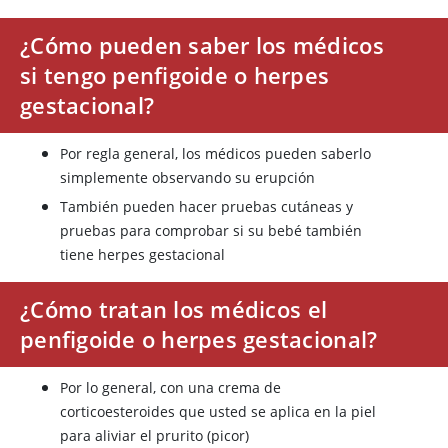
¿Cómo pueden saber los médicos
si tengo penfigoide o herpes
gestacional?
Por regla general, los médicos pueden saberlo
simplemente observando su erupción
También pueden hacer pruebas cutáneas y
pruebas para comprobar si su bebé también
tiene herpes gestacional
¿Cómo tratan los médicos el
penfigoide o herpes gestacional?
Por lo general, con una crema de
corticoesteroides que usted se aplica en la piel
para aliviar el prurito (picor)