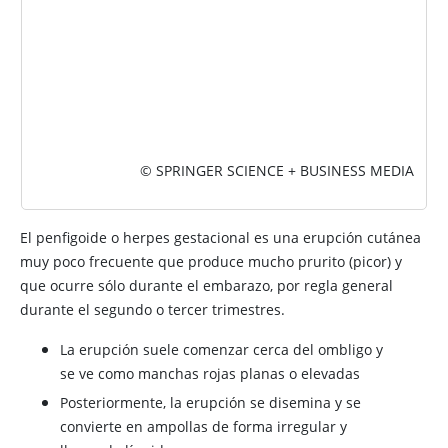
© SPRINGER SCIENCE + BUSINESS MEDIA
El penfigoide o herpes gestacional es una erupción cutánea
muy poco frecuente que produce mucho prurito (picor) y
que ocurre sólo durante el embarazo, por regla general
durante el segundo o tercer trimestres.
La erupción suele comenzar cerca del ombligo y
se ve como manchas rojas planas o elevadas
Posteriormente, la erupción se disemina y se
convierte en ampollas de forma irregular y