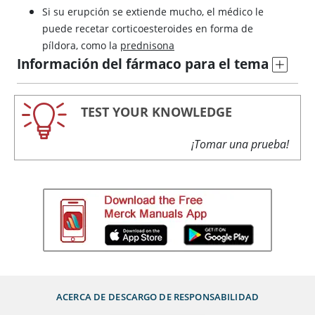
Si su erupción se extiende mucho, el médico le
puede recetar corticoesteroides en forma de
píldora, como la
prednisona
Información del fármaco para el tema
TEST YOUR KNOWLEDGE
¡Tomar una prueba!
ACERCA DE
DESCARGO DE RESPONSABILIDAD