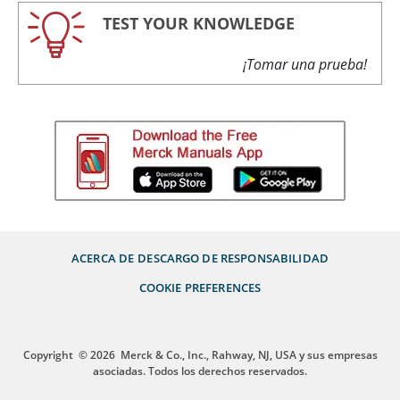
TEST YOUR KNOWLEDGE
¡Tomar una prueba!
ACERCA DE
DESCARGO DE RESPONSABILIDAD
COOKIE PREFERENCES
Copyright
© 2026
Merck & Co., Inc., Rahway, NJ, USA y sus empresas
asociadas. Todos los derechos reservados.