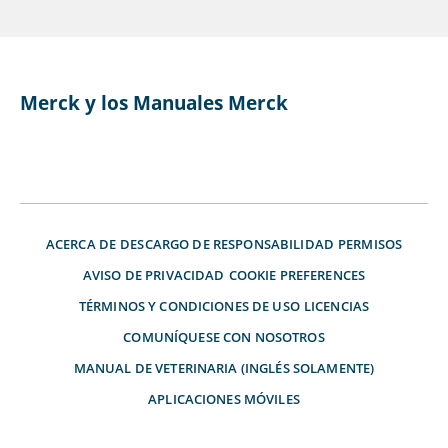
Merck y los Manuales Merck
ACERCA DE
DESCARGO DE RESPONSABILIDAD
PERMISOS
AVISO DE PRIVACIDAD
COOKIE PREFERENCES
TÉRMINOS Y CONDICIONES DE USO
LICENCIAS
COMUNÍQUESE CON NOSOTROS
MANUAL DE VETERINARIA (INGLÉS SOLAMENTE)
APLICACIONES MÓVILES