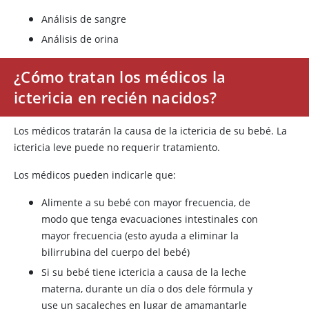
Análisis de sangre
Análisis de orina
¿Cómo tratan los médicos la
ictericia en recién nacidos?
Los médicos tratarán la causa de la ictericia de su bebé. La
ictericia leve puede no requerir tratamiento.
Los médicos pueden indicarle que:
Alimente a su bebé con mayor frecuencia, de
modo que tenga evacuaciones intestinales con
mayor frecuencia (esto ayuda a eliminar la
bilirrubina del cuerpo del bebé)
Si su bebé tiene ictericia a causa de la leche
materna, durante un día o dos dele fórmula y
use un sacaleches en lugar de amamantarle