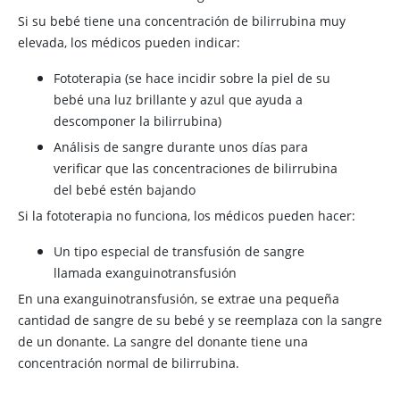
Si su bebé tiene una concentración de bilirrubina muy
elevada, los médicos pueden indicar:
Fototerapia (se hace incidir sobre la piel de su
bebé una luz brillante y azul que ayuda a
descomponer la bilirrubina)
Análisis de sangre durante unos días para
verificar que las concentraciones de bilirrubina
del bebé estén bajando
Si la fototerapia no funciona, los médicos pueden hacer:
Un tipo especial de transfusión de sangre
llamada exanguinotransfusión
En una exanguinotransfusión, se extrae una pequeña
cantidad de sangre de su bebé y se reemplaza con la sangre
de un donante. La sangre del donante tiene una
concentración normal de bilirrubina.