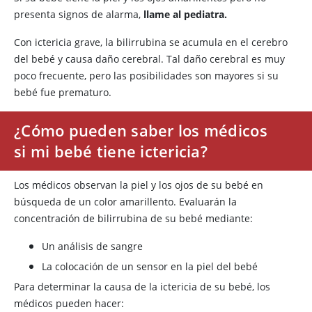
presenta signos de alarma,
llame al pediatra.
Con ictericia grave, la bilirrubina se acumula en el cerebro
del bebé y causa daño cerebral. Tal daño cerebral es muy
poco frecuente, pero las posibilidades son mayores si su
bebé fue prematuro.
¿Cómo pueden saber los médicos
si mi bebé tiene ictericia?
Los médicos observan la piel y los ojos de su bebé en
búsqueda de un color amarillento. Evaluarán la
concentración de bilirrubina de su bebé mediante:
Un análisis de sangre
La colocación de un sensor en la piel del bebé
Para determinar la causa de la ictericia de su bebé, los
médicos pueden hacer: