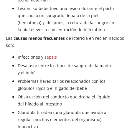
Lesión: su bebé tuvo una lesión durante el parto
que causó un sangrado debajo de la piel
(hematoma) y, después, la rotura de la sangre en
la piel elevó su concentración de bilirrubina
Las
causas menos frecuentes
de ictericia en recién nacidos
son:
Infecciones y
sepsis
Desajuste entre los tipos de sangre de la madre
y el bebé
Problemas hereditarios relacionados con los
glóbulos rojos o el hígado del bebé
Obstrucción del conducto que drena el líquido
del hígado al intestino
Glándula tiroidea (una glándula que ayuda a
regular muchos elementos del organismo)
hipoactiva