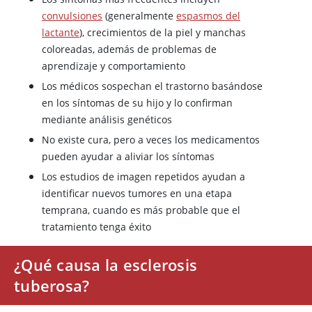
convulsiones
(generalmente
espasmos del
lactante
), crecimientos de la piel y manchas
coloreadas, además de problemas de
aprendizaje y comportamiento
Los médicos sospechan el trastorno basándose
en los síntomas de su hijo y lo confirman
mediante análisis genéticos
No existe cura, pero a veces los medicamentos
pueden ayudar a aliviar los síntomas
Los estudios de imagen repetidos ayudan a
identificar nuevos tumores en una etapa
temprana, cuando es más probable que el
tratamiento tenga éxito
¿Qué causa la esclerosis
tuberosa?