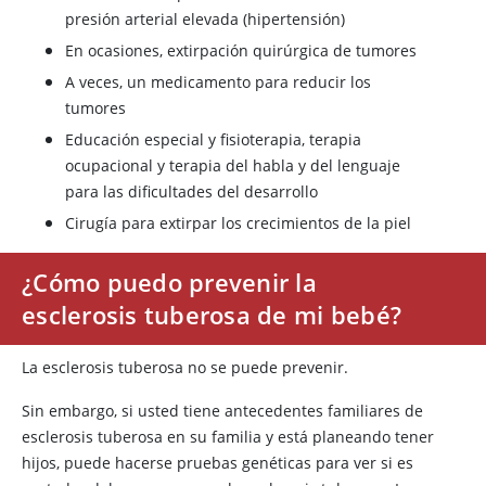
presión arterial elevada (hipertensión)
En ocasiones, extirpación quirúrgica de tumores
A veces, un medicamento para reducir los
tumores
Educación especial y fisioterapia, terapia
ocupacional y terapia del habla y del lenguaje
para las dificultades del desarrollo
Cirugía para extirpar los crecimientos de la piel
¿Cómo puedo prevenir la
esclerosis tuberosa de mi bebé?
La esclerosis tuberosa no se puede prevenir.
Sin embargo, si usted tiene antecedentes familiares de
esclerosis tuberosa en su familia y está planeando tener
hijos, puede hacerse pruebas genéticas para ver si es