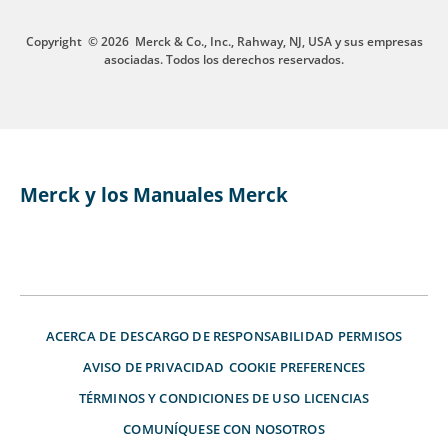
Copyright
© 2026
Merck & Co., Inc., Rahway, NJ, USA y sus empresas
asociadas. Todos los derechos reservados.
Merck y los Manuales Merck
ACERCA DE
DESCARGO DE RESPONSABILIDAD
PERMISOS
AVISO DE PRIVACIDAD
COOKIE PREFERENCES
TÉRMINOS Y CONDICIONES DE USO
LICENCIAS
COMUNÍQUESE CON NOSOTROS