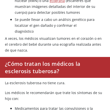
nuclear (RMN) o una
ecografía
(escáneres que
muestran imágenes detalladas del interior de su
cuerpo) para detectar posibles tumores
Se puede llevar a cabo un análisis genético para
localizar el gen dañado y confirmar el
diagnóstico
A veces, los médicos visualizan tumores en el corazón o en
el cerebro del bebé durante una ecografía realizada antes
de que nazca.
¿Cómo tratan los médicos la
esclerosis tuberosa?
La esclerosis tuberosa no tiene cura.
Los médicos le recomendarán que trate los síntomas de su
hijo con:
Medicamentos para tratar las convulsiones o la