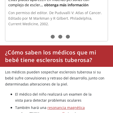
complejo de escler
... obtenga más información
Con permiso del editor. De Puduvalli V: Atlas of Cancer.
Editado por M Markman y R Gilbert. Philadelphia,
Current Medicine, 2002.
¿Cómo saben los médicos que mi
bebé tiene esclerosis tuberosa?
Los médicos pueden sospechar esclerosis tuberosa si su
bebé sufre convulsiones y retraso del desarrollo, junto con
determinadas alteraciones de la piel.
El médico del niño realizará un examen de la
vista para detectar problemas oculares
También hará una
resonancia magnética