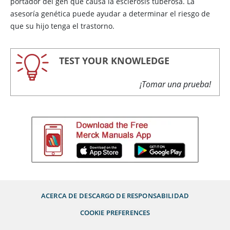
portador del gen que causa la esclerosis tuberosa. La
asesoría genética puede ayudar a determinar el riesgo de
que su hijo tenga el trastorno.
TEST YOUR KNOWLEDGE
¡Tomar una prueba!
ACERCA DE
DESCARGO DE RESPONSABILIDAD
COOKIE PREFERENCES