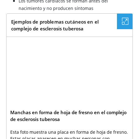
Los tumores cardíacos se forman antes del
nacimiento y no producen síntomas
Ejemplos de problemas cutáneos en el
complejo de esclerosis tuberosa
Manchas en forma de hoja de fresno en el complejo
de esclerosis tuberosa
Esta foto muestra una placa en forma de hoja de fresno.
Estas placas aparecen en muchas personas con