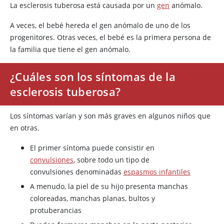
La esclerosis tuberosa está causada por un
gen
anómalo.
A veces, el bebé hereda el gen anómalo de uno de los
progenitores. Otras veces, el bebé es la primera persona de
la familia que tiene el gen anómalo.
¿Cuáles son los síntomas de la
esclerosis tuberosa?
Los síntomas varían y son más graves en algunos niños que
en otras.
El primer síntoma puede consistir en
convulsiones
, sobre todo un tipo de
convulsiones denominadas
espasmos infantiles
A menudo, la piel de su hijo presenta manchas
coloreadas, manchas planas, bultos y
protuberancias