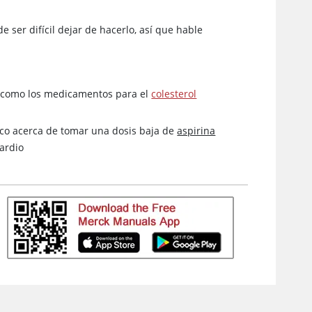
 ser difícil dejar de hacerlo, así que hable
 como los medicamentos para el
colesterol
ico acerca de tomar una dosis baja de
aspirina
ardio