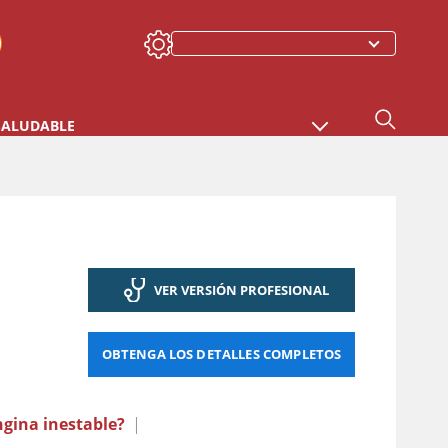
SALUDABLE
VER VERSIÓN PROFESIONAL
OBTENGA LOS DETALLES COMPLETOS
ngina inestable?
|