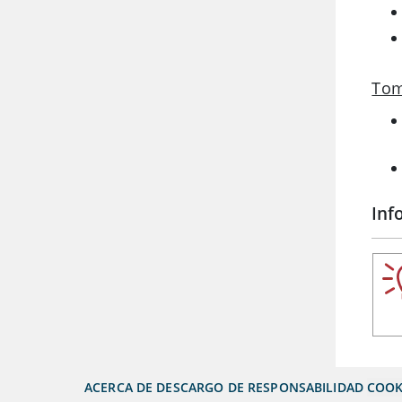
Tom
Inf
ACERCA DE
DESCARGO DE RESPONSABILIDAD
COOK