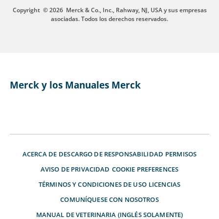
Copyright
© 2026
Merck & Co., Inc., Rahway, NJ, USA y sus empresas
asociadas. Todos los derechos reservados.
Merck y los Manuales Merck
ACERCA DE
DESCARGO DE RESPONSABILIDAD
PERMISOS
AVISO DE PRIVACIDAD
COOKIE PREFERENCES
TÉRMINOS Y CONDICIONES DE USO
LICENCIAS
COMUNÍQUESE CON NOSOTROS
MANUAL DE VETERINARIA (INGLÉS SOLAMENTE)