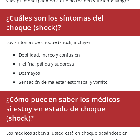
y los pulmones) debido a que no reciben suficiente sangre.
¿Cuáles son los síntomas del
choque (shock)?
Los síntomas de choque (shock) incluyen:
Debilidad, mareo y confusión
Piel fría, pálida y sudorosa
Desmayos
Sensación de malestar estomacal y vómito
¿Cómo pueden saber los médicos
si estoy en estado de choque
(shock)?
Los médicos saben si usted está en choque basándose en