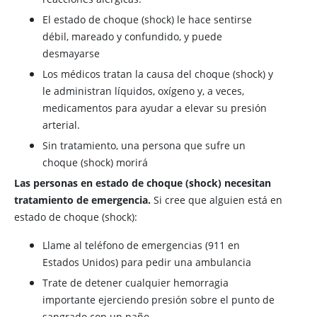
El estado de choque (shock) le hace sentirse
débil, mareado y confundido, y puede
desmayarse
Los médicos tratan la causa del choque (shock) y
le administran líquidos, oxígeno y, a veces,
medicamentos para ayudar a elevar su presión
arterial.
Sin tratamiento, una persona que sufre un
choque (shock) morirá
Las personas en estado de choque (shock) necesitan
tratamiento de emergencia.
Si cree que alguien está en
estado de choque (shock):
Llame al teléfono de emergencias (911 en
Estados Unidos) para pedir una ambulancia
Trate de detener cualquier hemorragia
importante ejerciendo presión sobre el punto de
sangrado con un paño