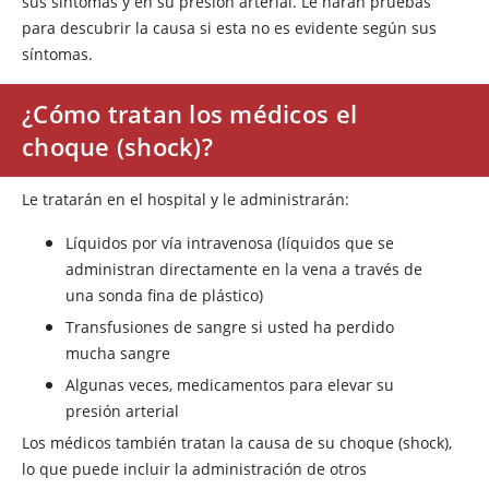
sus síntomas y en su presión arterial. Le harán pruebas
para descubrir la causa si esta no es evidente según sus
síntomas.
¿Cómo tratan los médicos el
choque (shock)?
Le tratarán en el hospital y le administrarán:
Líquidos por vía intravenosa (líquidos que se
administran directamente en la vena a través de
una sonda fina de plástico)
Transfusiones de sangre si usted ha perdido
mucha sangre
Algunas veces, medicamentos para elevar su
presión arterial
Los médicos también tratan la causa de su choque (shock),
lo que puede incluir la administración de otros