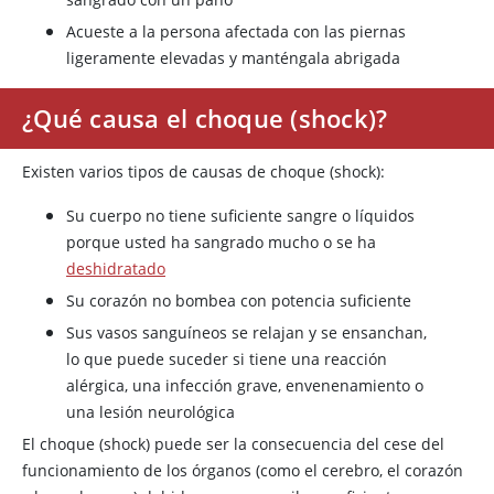
Acueste a la persona afectada con las piernas
ligeramente elevadas y manténgala abrigada
¿Qué causa el choque (shock)?
Existen varios tipos de causas de choque (shock):
Su cuerpo no tiene suficiente sangre o líquidos
porque usted ha sangrado mucho o se ha
deshidratado
Su corazón no bombea con potencia suficiente
Sus vasos sanguíneos se relajan y se ensanchan,
lo que puede suceder si tiene una reacción
alérgica, una infección grave, envenenamiento o
una lesión neurológica
El choque (shock) puede ser la consecuencia del cese del
funcionamiento de los órganos (como el cerebro, el corazón