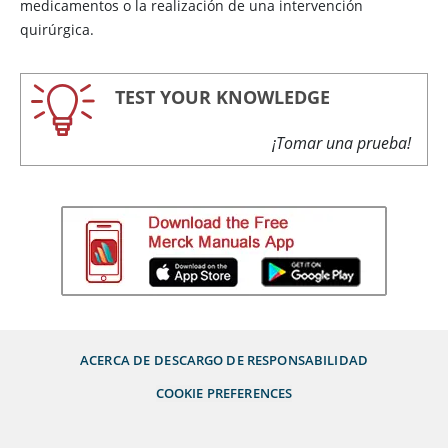
medicamentos o la realización de una intervención
quirúrgica.
TEST YOUR KNOWLEDGE
¡Tomar una prueba!
ACERCA DE
DESCARGO DE RESPONSABILIDAD
COOKIE PREFERENCES