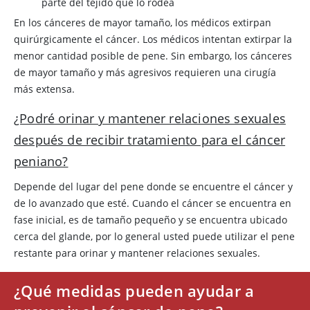
parte del tejido que lo rodea
En los cánceres de mayor tamaño, los médicos extirpan
quirúrgicamente el cáncer. Los médicos intentan extirpar la
menor cantidad posible de pene. Sin embargo, los cánceres
de mayor tamaño y más agresivos requieren una cirugía
más extensa.
¿Podré orinar y mantener relaciones sexuales
después de recibir tratamiento para el cáncer
peniano?
Depende del lugar del pene donde se encuentre el cáncer y
de lo avanzado que esté. Cuando el cáncer se encuentra en
fase inicial, es de tamaño pequeño y se encuentra ubicado
cerca del glande, por lo general usted puede utilizar el pene
restante para orinar y mantener relaciones sexuales.
¿Qué medidas pueden ayudar a