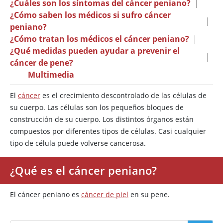
¿Cuáles son los síntomas del cáncer peniano?
|
¿Cómo saben los médicos si sufro cáncer
|
peniano?
¿Cómo tratan los médicos el cáncer peniano?
|
¿Qué medidas pueden ayudar a prevenir el
|
cáncer de pene?
Multimedia
El
cáncer
es el crecimiento descontrolado de las células de
su cuerpo. Las células son los pequeños bloques de
construcción de su cuerpo. Los distintos órganos están
compuestos por diferentes tipos de células. Casi cualquier
tipo de célula puede volverse cancerosa.
¿Qué es el cáncer peniano?
El cáncer peniano es
cáncer de piel
en su pene.