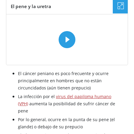
El pene y la uretra
VÍDEO
El cáncer peniano es poco frecuente y ocurre
principalmente en hombres que no están
circuncidados (aún tienen prepucio)
La infección por el
virus del papiloma humano
(VPH)
aumenta la posibilidad de sufrir cáncer de
pene
Por lo general, ocurre en la punta de su pene (el
glande) o debajo de su prepucio