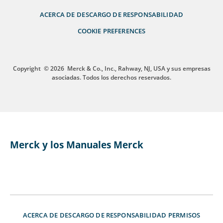
ACERCA DE
DESCARGO DE RESPONSABILIDAD
COOKIE PREFERENCES
Copyright
© 2026
Merck & Co., Inc., Rahway, NJ, USA y sus empresas
asociadas. Todos los derechos reservados.
Merck y los Manuales Merck
ACERCA DE
DESCARGO DE RESPONSABILIDAD
PERMISOS