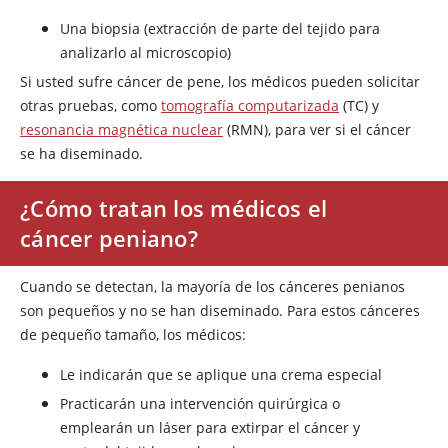
Una biopsia (extracción de parte del tejido para
analizarlo al microscopio)
Si usted sufre cáncer de pene, los médicos pueden solicitar
otras pruebas, como
tomografía computarizada
(TC) y
resonancia magnética nuclear
(RMN), para ver si el cáncer
se ha diseminado.
¿Cómo tratan los médicos el
cáncer peniano?
Cuando se detectan, la mayoría de los cánceres penianos
son pequeños y no se han diseminado. Para estos cánceres
de pequeño tamaño, los médicos:
Le indicarán que se aplique una crema especial
Practicarán una intervención quirúrgica o
emplearán un láser para extirpar el cáncer y