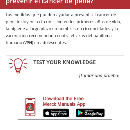
prevenir el cáncer de pene?
Las medidas que pueden ayudar a prevenir el cáncer de
pene incluyen la circuncisión en los primeros años de vida,
la higiene a largo plazo en hombres no circuncidados y la
vacunación recomendada contra el virus del papiloma
humano (VPH) en adolescentes.
TEST YOUR KNOWLEDGE
¡Tomar una prueba!