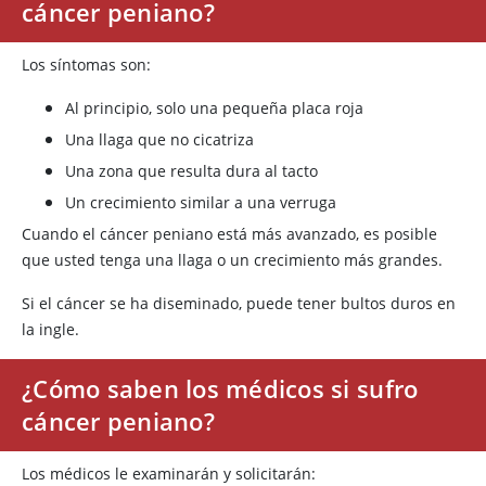
cáncer peniano?
Los síntomas son:
Al principio, solo una pequeña placa roja
Una llaga que no cicatriza
Una zona que resulta dura al tacto
Un crecimiento similar a una verruga
Cuando el cáncer peniano está más avanzado, es posible
que usted tenga una llaga o un crecimiento más grandes.
Si el cáncer se ha diseminado, puede tener bultos duros en
la ingle.
¿Cómo saben los médicos si sufro
cáncer peniano?
Los médicos le examinarán y solicitarán: