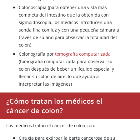
Colonoscopia (para obtener una vista más
completa del intestino que la obtenida con
sigmoidoscopia, los médicos introducen una
sonda fina con luz y con una pequeña cámara a
través de su ano para observar la totalidad del
colon)
Colonografía por
tomografía computarizada
(tomografía computarizada para observar su
colon después de beber un líquido especial y
llenar su colon de aire, lo que ayuda a
interpretar las imágenes)
¿Cómo tratan los médicos el
cáncer de colon?
Los médicos tratan el cáncer de colon con:
Cirugía para extirpar la parte cancerosa de su