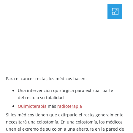
Para el cáncer rectal, los médicos hacen:
Una intervención quirúrgica para extirpar parte
del recto o su totalidad
Quimioterapia
más
radioterapia
Si los médicos tienen que extirparle el recto, generalmente
necesitará una colostomía. En una colostomía, los médicos
unen el extremo de su colon a una abertura en la pared de