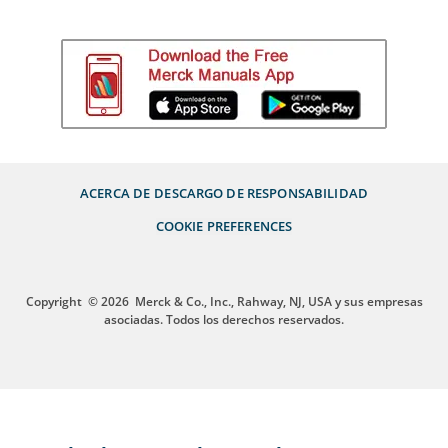
ACERCA DE
DESCARGO DE RESPONSABILIDAD
COOKIE PREFERENCES
Copyright
© 2026
Merck & Co., Inc., Rahway, NJ, USA y sus empresas
asociadas. Todos los derechos reservados.