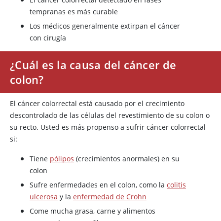
tempranas es más curable
Los médicos generalmente extirpan el cáncer
con cirugía
¿Cuál es la causa del cáncer de
colon?
El cáncer colorrectal está causado por el crecimiento
descontrolado de las células del revestimiento de su colon o
su recto. Usted es más propenso a sufrir cáncer colorrectal
si:
Tiene
pólipos
(crecimientos anormales) en su
colon
Sufre enfermedades en el colon, como la
colitis
ulcerosa
y la
enfermedad de Crohn
Come mucha grasa, carne y alimentos