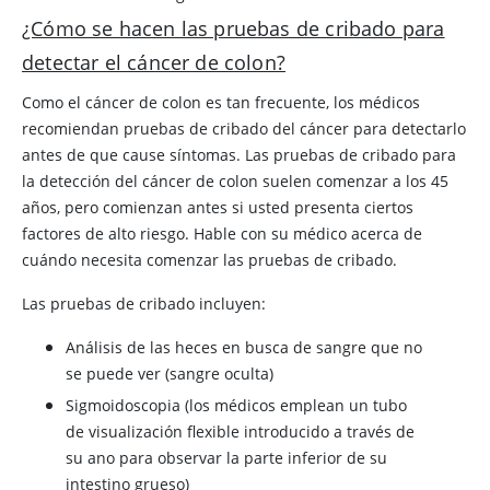
¿Cómo se hacen las pruebas de cribado para
detectar el cáncer de colon?
Como el cáncer de colon es tan frecuente, los médicos
recomiendan pruebas de cribado del cáncer para detectarlo
antes de que cause síntomas. Las pruebas de cribado para
la detección del cáncer de colon suelen comenzar a los 45
años, pero comienzan antes si usted presenta ciertos
factores de alto riesgo. Hable con su médico acerca de
cuándo necesita comenzar las pruebas de cribado.
Las pruebas de cribado incluyen:
Análisis de las heces en busca de sangre que no
se puede ver (sangre oculta)
Sigmoidoscopia (los médicos emplean un tubo
de visualización flexible introducido a través de
su ano para observar la parte inferior de su
intestino grueso)