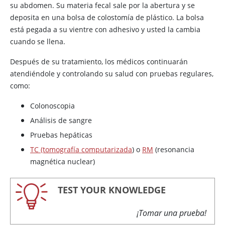
su abdomen. Su materia fecal sale por la abertura y se
deposita en una bolsa de colostomía de plástico. La bolsa
está pegada a su vientre con adhesivo y usted la cambia
cuando se llena.
Después de su tratamiento, los médicos continuarán
atendiéndole y controlando su salud con pruebas regulares,
como:
Colonoscopia
Análisis de sangre
Pruebas hepáticas
TC (tomografía computarizada
) o
RM
(resonancia
magnética nuclear)
TEST YOUR KNOWLEDGE
¡Tomar una prueba!