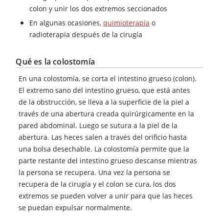
colon y unir los dos extremos seccionados
En algunas ocasiones,
quimioterapia
o
radioterapia después de la cirugía
Qué es la colostomía
En una colostomía, se corta el intestino grueso (colon).
El extremo sano del intestino grueso, que está antes
de la obstrucción, se lleva a la superficie de la piel a
través de una abertura creada quirúrgicamente en la
pared abdominal. Luego se sutura a la piel de la
abertura. Las heces salen a través del orificio hasta
una bolsa desechable. La colostomía permite que la
parte restante del intestino grueso descanse mientras
la persona se recupera. Una vez la persona se
recupera de la cirugía y el colon se cura, los dos
extremos se pueden volver a unir para que las heces
se puedan expulsar normalmente.