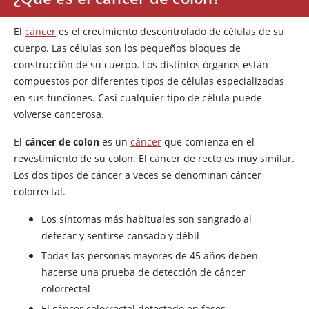
El
cáncer
es el crecimiento descontrolado de células de su
cuerpo. Las células son los pequeños bloques de
construcción de su cuerpo. Los distintos órganos están
compuestos por diferentes tipos de células especializadas
en sus funciones. Casi cualquier tipo de célula puede
volverse cancerosa.
El
cáncer de colon
es un
cáncer
que comienza en el
revestimiento de su colon. El cáncer de recto es muy similar.
Los dos tipos de cáncer a veces se denominan cáncer
colorrectal.
Los síntomas más habituales son sangrado al
defecar y sentirse cansado y débil
Todas las personas mayores de 45 años deben
hacerse una prueba de detección de cáncer
colorrectal
El cáncer colorrectal detectado en fases