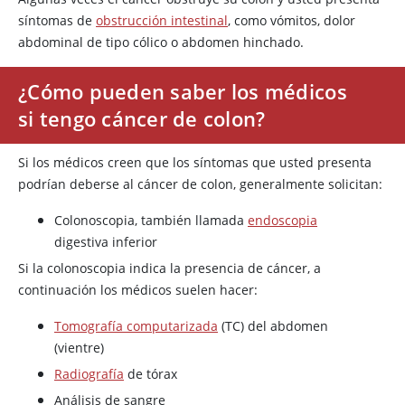
síntomas de
obstrucción intestinal
, como vómitos, dolor
abdominal de tipo cólico o abdomen hinchado.
¿Cómo pueden saber los médicos
si tengo cáncer de colon?
Si los médicos creen que los síntomas que usted presenta
podrían deberse al cáncer de colon, generalmente solicitan:
Colonoscopia, también llamada
endoscopia
digestiva inferior
Si la colonoscopia indica la presencia de cáncer, a
continuación los médicos suelen hacer:
Tomografía computarizada
(TC) del abdomen
(vientre)
Radiografía
de tórax
Análisis de sangre