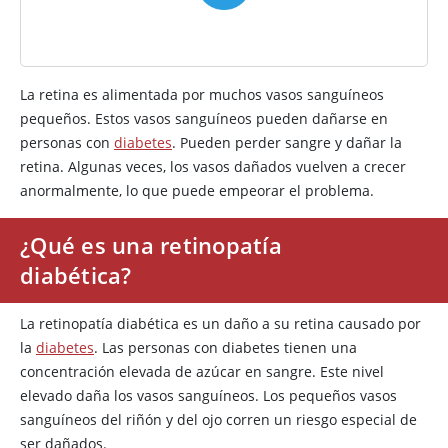
La retina es alimentada por muchos vasos sanguíneos
pequeños. Estos vasos sanguíneos pueden dañarse en
personas con
diabetes
. Pueden perder sangre y dañar la
retina. Algunas veces, los vasos dañados vuelven a crecer
anormalmente, lo que puede empeorar el problema.
¿Qué es una retinopatía
diabética?
La retinopatía diabética es un daño a su retina causado por
la
diabetes
. Las personas con diabetes tienen una
concentración elevada de azúcar en sangre. Este nivel
elevado daña los vasos sanguíneos. Los pequeños vasos
sanguíneos del riñón y del ojo corren un riesgo especial de
ser dañados.