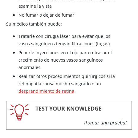
examine la vista
No fumar o dejar de fumar
Su médico también puede:
Tratarle con cirugía láser para evitar que los
vasos sanguíneos tengan filtraciones (fugas)
Ponerle inyecciones en el ojo para retrasar el
crecimiento de nuevos vasos sanguíneos
anormales
Realizar otros procedimientos quirúrgicos si la
retinopatía causa mucho sangrado o un
desprendimiento de retina
TEST YOUR KNOWLEDGE
¡Tomar una prueba!