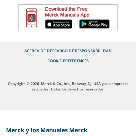
ACERCA DE
DESCARGO DE RESPONSABILIDAD
COOKIE PREFERENCES
Copyright
© 2026
Merck & Co., Inc., Rahway, NJ, USA y sus empresas
asociadas. Todos los derechos reservados.
Merck y los Manuales Merck