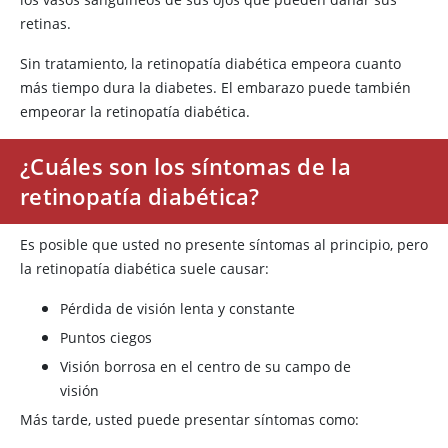
retinas.
Sin tratamiento, la retinopatía diabética empeora cuanto
más tiempo dura la diabetes. El embarazo puede también
empeorar la retinopatía diabética.
¿Cuáles son los síntomas de la
retinopatía diabética?
Es posible que usted no presente síntomas al principio, pero
la retinopatía diabética suele causar:
Pérdida de visión lenta y constante
Puntos ciegos
Visión borrosa en el centro de su campo de
visión
Más tarde, usted puede presentar síntomas como: