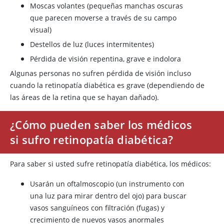
Moscas volantes (pequeñas manchas oscuras
que parecen moverse a través de su campo
visual)
Destellos de luz (luces intermitentes)
Pérdida de visión repentina, grave e indolora
Algunas personas no sufren pérdida de visión incluso
cuando la retinopatía diabética es grave (dependiendo de
las áreas de la retina que se hayan dañado).
¿Cómo pueden saber los médicos
si sufro retinopatía diabética?
Para saber si usted sufre retinopatía diabética, los médicos:
Usarán un oftalmoscopio (un instrumento con
una luz para mirar dentro del ojo) para buscar
vasos sanguíneos con filtración (fugas) y
crecimiento de nuevos vasos anormales