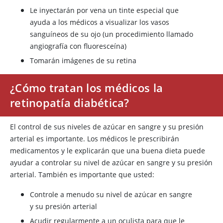
Le inyectarán por vena un tinte especial que
ayuda a los médicos a visualizar los vasos
sanguíneos de su ojo (un procedimiento llamado
angiografía con fluoresceína)
Tomarán imágenes de su retina
¿Cómo tratan los médicos la
retinopatía diabética?
El control de sus niveles de azúcar en sangre y su presión
arterial es importante. Los médicos le prescribirán
medicamentos y le explicarán que una buena dieta puede
ayudar a controlar su nivel de azúcar en sangre y su presión
arterial. También es importante que usted:
Controle a menudo su nivel de azúcar en sangre
y su presión arterial
Acudir regularmente a un oculista para que le