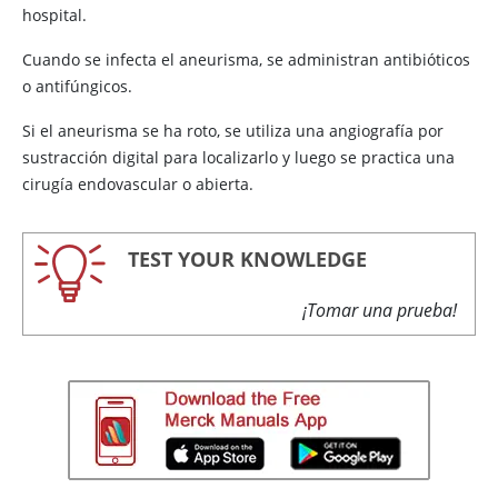
hospital.
Cuando se infecta el aneurisma, se administran antibióticos
o antifúngicos.
Si el aneurisma se ha roto, se utiliza una angiografía por
sustracción digital para localizarlo y luego se practica una
cirugía endovascular o abierta.
TEST YOUR KNOWLEDGE
¡Tomar una prueba!