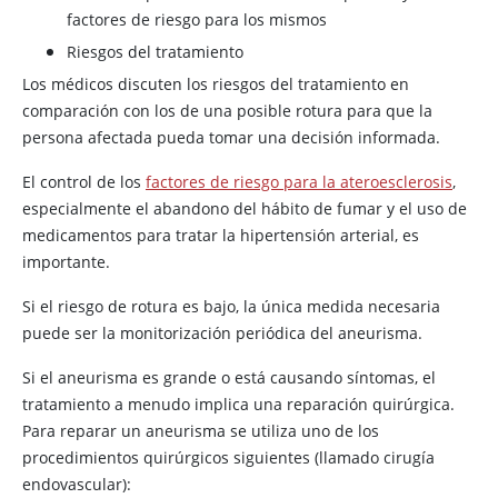
factores de riesgo para los mismos
Riesgos del tratamiento
Los médicos discuten los riesgos del tratamiento en
comparación con los de una posible rotura para que la
persona afectada pueda tomar una decisión informada.
El control de los
factores de riesgo para la ateroesclerosis
,
especialmente el abandono del hábito de fumar y el uso de
medicamentos para tratar la hipertensión arterial, es
importante.
Si el riesgo de rotura es bajo, la única medida necesaria
puede ser la monitorización periódica del aneurisma.
Si el aneurisma es grande o está causando síntomas, el
tratamiento a menudo implica una reparación quirúrgica.
Para reparar un aneurisma se utiliza uno de los
procedimientos quirúrgicos siguientes (llamado cirugía
endovascular):