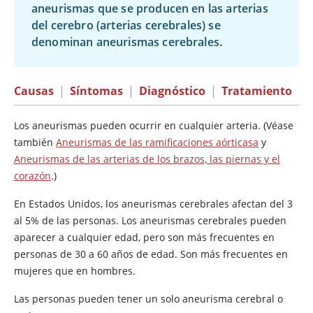
aneurismas que se producen en las arterias
del cerebro (arterias cerebrales) se
denominan aneurismas cerebrales.
Causas
|
Síntomas
|
Diagnóstico
|
Tratamiento
Los aneurismas pueden ocurrir en cualquier arteria. (Véase
también
Aneurismas de las ramificaciones aórticasa
y
Aneurismas de las arterias de los brazos, las piernas y el
corazón
.)
En Estados Unidos, los aneurismas cerebrales afectan del 3
al 5% de las personas. Los aneurismas cerebrales pueden
aparecer a cualquier edad, pero son más frecuentes en
personas de 30 a 60 años de edad. Son más frecuentes en
mujeres que en hombres.
Las personas pueden tener un solo aneurisma cerebral o