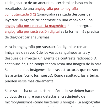
El diagnóstico de un aneurisma cerebral se basa en los
resultados de una
angiografía por tomografía
computarizada (TC)
(tomografía realizada después de
inyectar un agente de contraste en una vena) o de una
angiografía por resonancia magnética
. Sin embargo, la
angiografía por sustracción digital
es la forma más precisa
de diagnosticar aneurismas.
Para la angiografía por sustracción digital se toman
imágenes de rayos X de los vasos sanguíneos antes y
después de inyectar un agente de contraste radiopaco. A
continuación, una computadora resta una imagen de la otra.
Se eliminan las imágenes de otras estructuras que no son
las arterias (como los huesos). Como resultado, las arterias
pueden verse más claramente.
Si se sospecha un aneurisma infectado, se deben hacer
cultivos de sangre para detectar el crecimiento de
microorganismos (como bacterias u hongos). La angiografía