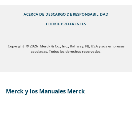
ACERCA DE
DESCARGO DE RESPONSABILIDAD
COOKIE PREFERENCES
Copyright
© 2026
Merck & Co., Inc., Rahway, NJ, USA y sus empresas
asociadas. Todos los derechos reservados.
Merck y los Manuales Merck