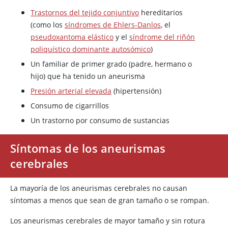
Trastornos del tejido conjuntivo
hereditarios
(como los
síndromes de Ehlers-Danlos
, el
pseudoxantoma elástico
y el
síndrome del riñón
poliquístico dominante autosómico
)
Un familiar de primer grado (padre, hermano o
hijo) que ha tenido un aneurisma
Presión arterial elevada
(hipertensión)
Consumo de cigarrillos
Un trastorno por consumo de sustancias
Síntomas de los aneurismas
cerebrales
La mayoría de los aneurismas cerebrales no causan
síntomas a menos que sean de gran tamaño o se rompan.
Los aneurismas cerebrales de mayor tamaño y sin rotura