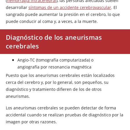
(
hemorragia intracerebral
), las personas afectadas suelen
desarrollar
síntomas de un accidente cerebrovascular
. El
sangrado puede aumentar la presión en el cerebro, lo que
puede conducir al coma y, a veces, a la muerte.
Diagnóstico de los aneurismas
cerebrales
Angio-TC (tomografía computarizada) o
angiografía por resonancia magnética
Puesto que los aneurismas cerebrales están localizados
cerca del cerebro y, por lo general, son pequeños, su
diagnóstico y tratamiento difieren de los de otros
aneurismas.
Los aneurismas cerebrales se pueden detectar de forma
accidental cuando se realizan pruebas de diagnóstico por la
imagen por otras razones.