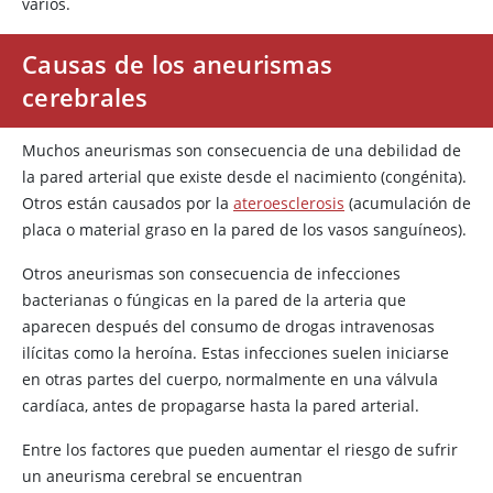
varios.
Causas de los aneurismas
cerebrales
Muchos aneurismas son consecuencia de una debilidad de
la pared arterial que existe desde el nacimiento (congénita).
Otros están causados por la
ateroesclerosis
(acumulación de
placa o material graso en la pared de los vasos sanguíneos).
Otros aneurismas son consecuencia de infecciones
bacterianas o fúngicas en la pared de la arteria que
aparecen después del consumo de drogas intravenosas
ilícitas como la heroína. Estas infecciones suelen iniciarse
en otras partes del cuerpo, normalmente en una válvula
cardíaca, antes de propagarse hasta la pared arterial.
Entre los factores que pueden aumentar el riesgo de sufrir
un aneurisma cerebral se encuentran