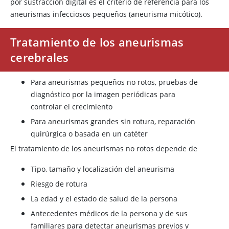
por sustracción digital es el criterio de referencia para los
aneurismas infecciosos pequeños (aneurisma micótico).
Tratamiento de los aneurismas
cerebrales
Para aneurismas pequeños no rotos, pruebas de
diagnóstico por la imagen periódicas para
controlar el crecimiento
Para aneurismas grandes sin rotura, reparación
quirúrgica o basada en un catéter
El tratamiento de los aneurismas no rotos depende de
Tipo, tamaño y localización del aneurisma
Riesgo de rotura
La edad y el estado de salud de la persona
Antecedentes médicos de la persona y de sus
familiares para detectar aneurismas previos y