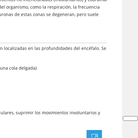
del organismo, como la respiración, la frecuencia
euronas de estas zonas se degeneran, pero suele
 localizadas en las profundidades del encéfalo. Se
una cola delgada)
ulares, suprimir los movimientos involuntarios y