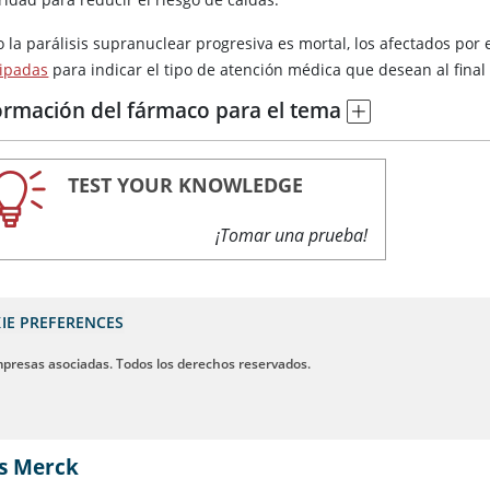
 la parálisis supranuclear progresiva es mortal, los afectados por
cipadas
para indicar el tipo de atención médica que desean al final 
ormación del fármaco para el tema
TEST YOUR KNOWLEDGE
¡Tomar una prueba!
IE PREFERENCES
mpresas asociadas. Todos los derechos reservados.
s Merck