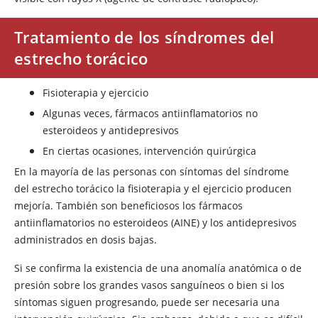
Tratamiento de los síndromes del
estrecho torácico
Fisioterapia y ejercicio
Algunas veces, fármacos antiinflamatorios no
esteroideos y antidepresivos
En ciertas ocasiones, intervención quirúrgica
En la mayoría de las personas con síntomas del síndrome
del estrecho torácico la fisioterapia y el ejercicio producen
mejoría. También son beneficiosos los fármacos
antiinflamatorios no esteroideos (AINE) y los antidepresivos
administrados en dosis bajas.
Si se confirma la existencia de una anomalía anatómica o de
presión sobre los grandes vasos sanguíneos o bien si los
síntomas siguen progresando, puede ser necesaria una