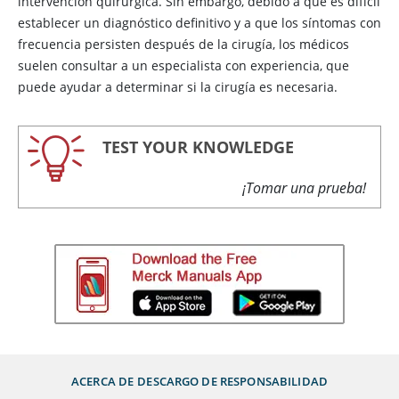
intervención quirúrgica. Sin embargo, debido a que es difícil
establecer un diagnóstico definitivo y a que los síntomas con
frecuencia persisten después de la cirugía, los médicos
suelen consultar a un especialista con experiencia, que
puede ayudar a determinar si la cirugía es necesaria.
TEST YOUR KNOWLEDGE
¡Tomar una prueba!
ACERCA DE
DESCARGO DE RESPONSABILIDAD