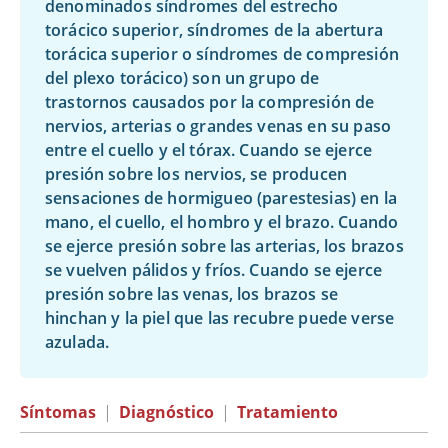
denominados síndromes del estrecho
torácico superior, síndromes de la abertura
torácica superior o síndromes de compresión
del plexo torácico) son un grupo de
trastornos causados por la compresión de
nervios, arterias o grandes venas en su paso
entre el cuello y el tórax. Cuando se ejerce
presión sobre los nervios, se producen
sensaciones de hormigueo (parestesias) en la
mano, el cuello, el hombro y el brazo. Cuando
se ejerce presión sobre las arterias, los brazos
se vuelven pálidos y fríos. Cuando se ejerce
presión sobre las venas, los brazos se
hinchan y la piel que las recubre puede verse
azulada.
Síntomas
|
Diagnóstico
|
Tratamiento