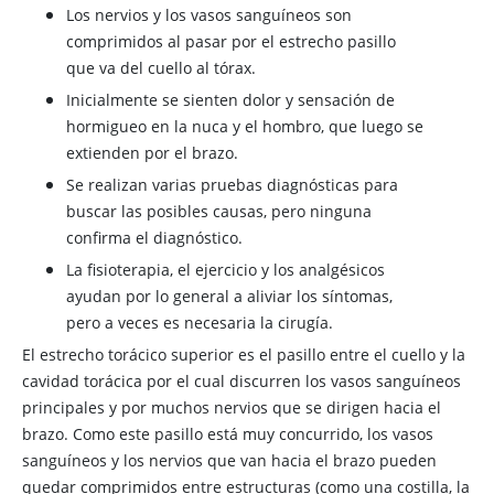
Los nervios y los vasos sanguíneos son
comprimidos al pasar por el estrecho pasillo
que va del cuello al tórax.
Inicialmente se sienten dolor y sensación de
hormigueo en la nuca y el hombro, que luego se
extienden por el brazo.
Se realizan varias pruebas diagnósticas para
buscar las posibles causas, pero ninguna
confirma el diagnóstico.
La fisioterapia, el ejercicio y los analgésicos
ayudan por lo general a aliviar los síntomas,
pero a veces es necesaria la cirugía.
El estrecho torácico superior es el pasillo entre el cuello y la
cavidad torácica por el cual discurren los vasos sanguíneos
principales y por muchos nervios que se dirigen hacia el
brazo. Como este pasillo está muy concurrido, los vasos
sanguíneos y los nervios que van hacia el brazo pueden
quedar comprimidos entre estructuras (como una costilla, la