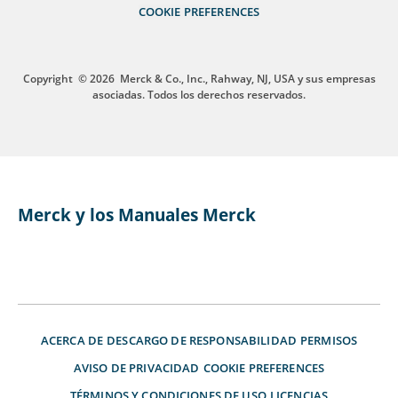
COOKIE PREFERENCES
Copyright
© 2026
Merck & Co., Inc., Rahway, NJ, USA y sus empresas
asociadas. Todos los derechos reservados.
Merck y los Manuales Merck
ACERCA DE
DESCARGO DE RESPONSABILIDAD
PERMISOS
AVISO DE PRIVACIDAD
COOKIE PREFERENCES
TÉRMINOS Y CONDICIONES DE USO
LICENCIAS