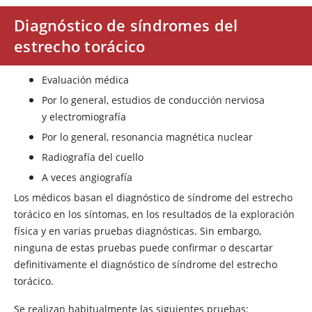
Diagnóstico de síndromes del
estrecho torácico
Evaluación médica
Por lo general, estudios de conducción nerviosa
y electromiografía
Por lo general, resonancia magnética nuclear
Radiografía del cuello
A veces angiografía
Los médicos basan el diagnóstico de síndrome del estrecho
torácico en los síntomas, en los resultados de la exploración
física y en varias pruebas diagnósticas. Sin embargo,
ninguna de estas pruebas puede confirmar o descartar
definitivamente el diagnóstico de síndrome del estrecho
torácico.
Se realizan habitualmente las siguientes pruebas: