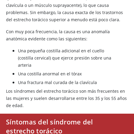
clavícula o un músculo suprayacente), lo que causa
problemas. Sin embargo, la causa exacta de los trastornos
del estrecho torácico superior a menudo está poco clara.
Con muy poca frecuencia, la causa es una anomalía
anatómica evidente como las siguientes:
Una pequeña costilla adicional en el cuello
(costilla cervical) que ejerce presión sobre una
arteria
Una costilla anormal en el tórax
Una fractura mal curada de la clavícula
Los síndromes del estrecho torácico son más frecuentes en
las mujeres y suelen desarrollarse entre los 35 y los 55 años
de edad.
Síntomas del síndrome del
estrecho torácico