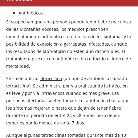
Antibióticos
Si sospechan que una persona puede tener fiebre maculosa
de las Montañas Rocosas, los médicos prescriben
inmediatamente antibióticos en función de los síntomas y la
posibilidad de exposición a garrapatas infectadas, aunque
los resultados de laboratorio no estén aún disponibles. El
tratamiento precoz con antibióticos ha reducido el índice de
mortalidad.
Se suele utilizar
doxiciclina
(un tipo de antibiótico llamado
tetraciclina
). Se administra por vía oral cuando la infección
es leve y por vía intravenosa cuando es más grave. Las
personas afectadas suelen tomarse el antibiótico hasta que
los síntomas mejoran o hasta que dejan de tener fiebre
durante un periodo de entre 24 y 48 horas, pero deben
tomarlos por lo menos durante 7 días.
Aunque algunas tetraciclinas tomadas durante más de 10