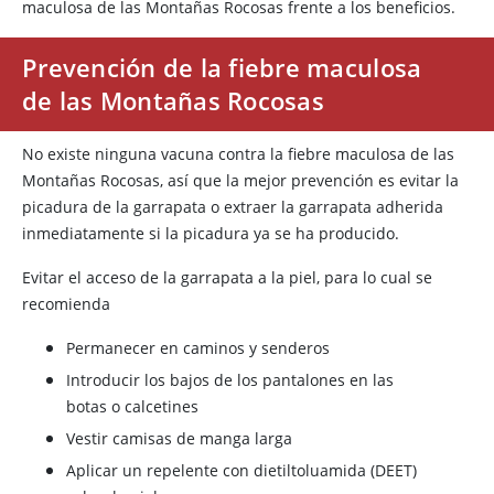
maculosa de las Montañas Rocosas frente a los beneficios.
Prevención de la fiebre maculosa
de las Montañas Rocosas
No existe ninguna vacuna contra la fiebre maculosa de las
Montañas Rocosas, así que la mejor prevención es evitar la
picadura de la garrapata o extraer la garrapata adherida
inmediatamente si la picadura ya se ha producido.
Evitar el acceso de la garrapata a la piel, para lo cual se
recomienda
Permanecer en caminos y senderos
Introducir los bajos de los pantalones en las
botas o calcetines
Vestir camisas de manga larga
Aplicar un repelente con dietiltoluamida (DEET)