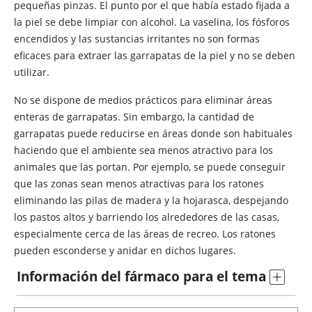
pequeñas pinzas. El punto por el que había estado fijada a
la piel se debe limpiar con alcohol. La vaselina, los fósforos
encendidos y las sustancias irritantes no son formas
eficaces para extraer las garrapatas de la piel y no se deben
utilizar.
No se dispone de medios prácticos para eliminar áreas
enteras de garrapatas. Sin embargo, la cantidad de
garrapatas puede reducirse en áreas donde son habituales
haciendo que el ambiente sea menos atractivo para los
animales que las portan. Por ejemplo, se puede conseguir
que las zonas sean menos atractivas para los ratones
eliminando las pilas de madera y la hojarasca, despejando
los pastos altos y barriendo los alrededores de las casas,
especialmente cerca de las áreas de recreo. Los ratones
pueden esconderse y anidar en dichos lugares.
Información del fármaco para el tema