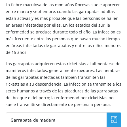
La fiebre maculosa de las montañas Rocosas suele aparecer
entre marzo y septiembre, cuando las garrapatas adultas
están activas y es más probable que las personas se hallen
en áreas infestadas por ellas. En los estados del sur, la
enfermedad se produce durante todo el año. La infección es
más frecuente entre las personas que pasan mucho tiempo
en áreas infestadas de garrapatas y entre los niños menores
de 15 años.
Las garrapatas adquieren estas rickettsias al alimentarse de
mamíferos infectados, generalmente roedores. Las hembras
de las garrapatas infectadas también transmiten las
rickettsias a su descendencia. La infección se transmite a los
seres humanos a través de las picaduras de las garrapatas
del bosque o del perro; la enfermedad por rickettsias no
suele transmitirse directamente de persona a persona.
Garrapata de madera