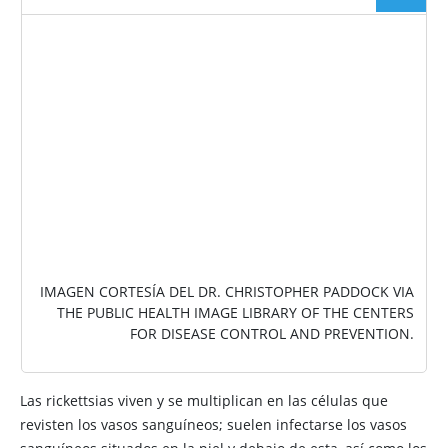
IMAGEN
IMAGEN CORTESÍA DEL DR. CHRISTOPHER PADDOCK VIA
THE PUBLIC HEALTH IMAGE LIBRARY OF THE CENTERS
FOR DISEASE CONTROL AND PREVENTION.
Las rickettsias viven y se multiplican en las células que
revisten los vasos sanguíneos; suelen infectarse los vasos