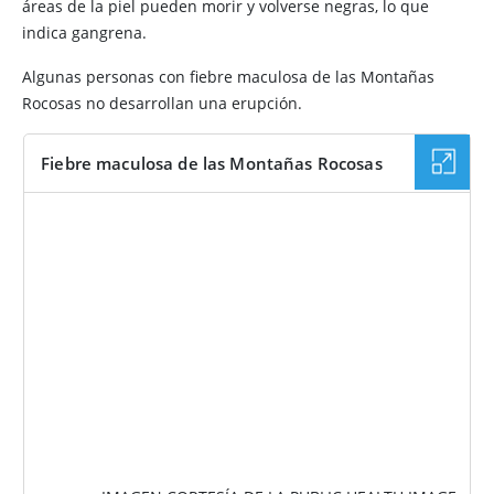
áreas de la piel pueden morir y volverse negras, lo que
indica gangrena.
Algunas personas con fiebre maculosa de las Montañas
Rocosas no desarrollan una erupción.
Fiebre maculosa de las Montañas Rocosas
IMAGEN