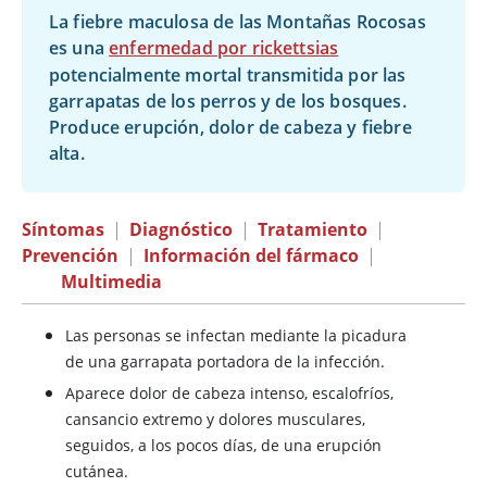
La fiebre maculosa de las Montañas Rocosas
es una
enfermedad por rickettsias
potencialmente mortal transmitida por las
garrapatas de los perros y de los bosques.
Produce erupción, dolor de cabeza y fiebre
alta.
Síntomas
|
Diagnóstico
|
Tratamiento
|
Prevención
|
Información del fármaco
|
Multimedia
Las personas se infectan mediante la picadura
de una garrapata portadora de la infección.
Aparece dolor de cabeza intenso, escalofríos,
cansancio extremo y dolores musculares,
seguidos, a los pocos días, de una erupción
cutánea.