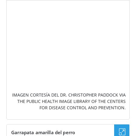
IMAGEN
IMAGEN CORTESÍA DEL DR. CHRISTOPHER PADDOCK VIA
THE PUBLIC HEALTH IMAGE LIBRARY OF THE CENTERS
FOR DISEASE CONTROL AND PREVENTION.
Garrapata amarilla del perro