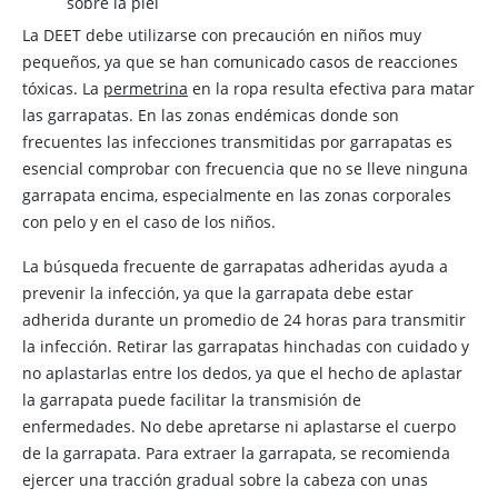
sobre la piel
La DEET debe utilizarse con precaución en niños muy
pequeños, ya que se han comunicado casos de reacciones
tóxicas. La
permetrina
en la ropa resulta efectiva para matar
las garrapatas. En las zonas endémicas donde son
frecuentes las infecciones transmitidas por garrapatas es
esencial comprobar con frecuencia que no se lleve ninguna
garrapata encima, especialmente en las zonas corporales
con pelo y en el caso de los niños.
La búsqueda frecuente de garrapatas adheridas ayuda a
prevenir la infección, ya que la garrapata debe estar
adherida durante un promedio de 24 horas para transmitir
la infección. Retirar las garrapatas hinchadas con cuidado y
no aplastarlas entre los dedos, ya que el hecho de aplastar
la garrapata puede facilitar la transmisión de
enfermedades. No debe apretarse ni aplastarse el cuerpo
de la garrapata. Para extraer la garrapata, se recomienda
ejercer una tracción gradual sobre la cabeza con unas