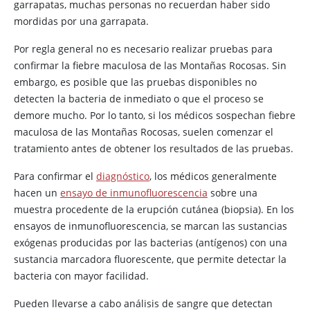
garrapatas, muchas personas no recuerdan haber sido
mordidas por una garrapata.
Por regla general no es necesario realizar pruebas para
confirmar la fiebre maculosa de las Montañas Rocosas. Sin
embargo, es posible que las pruebas disponibles no
detecten la bacteria de inmediato o que el proceso se
demore mucho. Por lo tanto, si los médicos sospechan fiebre
maculosa de las Montañas Rocosas, suelen comenzar el
tratamiento antes de obtener los resultados de las pruebas.
Para confirmar el
diagnóstico
, los médicos generalmente
hacen un
ensayo de inmunofluorescencia
sobre una
muestra procedente de la erupción cutánea (biopsia). En los
ensayos de inmunofluorescencia, se marcan las sustancias
exógenas producidas por las bacterias (antígenos) con una
sustancia marcadora fluorescente, que permite detectar la
bacteria con mayor facilidad.
Pueden llevarse a cabo análisis de sangre que detectan