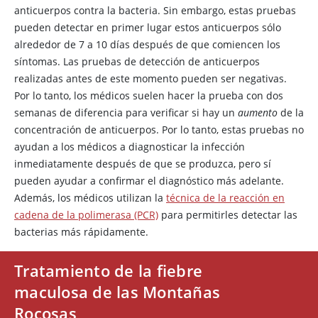
anticuerpos contra la bacteria. Sin embargo, estas pruebas
pueden detectar en primer lugar estos anticuerpos sólo
alrededor de 7 a 10 días después de que comiencen los
síntomas. Las pruebas de detección de anticuerpos
realizadas antes de este momento pueden ser negativas.
Por lo tanto, los médicos suelen hacer la prueba con dos
semanas de diferencia para verificar si hay un
aumento
de la
concentración de anticuerpos. Por lo tanto, estas pruebas no
ayudan a los médicos a diagnosticar la infección
inmediatamente después de que se produzca, pero sí
pueden ayudar a confirmar el diagnóstico más adelante.
Además, los médicos utilizan la
técnica de la reacción en
cadena de la polimerasa (PCR)
para permitirles detectar las
bacterias más rápidamente.
Tratamiento de la fiebre
maculosa de las Montañas
Rocosas