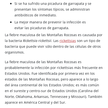
Si se ha sufrido una picadura de garrapata y se
presentan los síntomas típicos, se administran
antibióticos de inmediato.
La mejor manera de prevenir la infección es
evitar las picaduras de garrapata.
La fiebre maculosa de las Montañas Rocosas es causada por
la bacteria
Rickettsia rickettsii
. Las
rickettsias
son un tipo de
bacteria que puede vivir sólo dentro de las células de otros
organismos.
La fiebre maculosa de las Montañas Rocosas es
probablemente la infección por rickettsias más frecuente en
Estados Unidos. Fue identificada por primera vez en los
estados de las Montañas Rocosas, pero aparece a lo largo
del área continental de los Estados Unidos; es más común
en el sureste y centro-sur de Estados Unidos (Carolina del
Norte, Oklahoma, Arkansas, Tennessee y Missouri). También
aparece en América Central y del Sur.