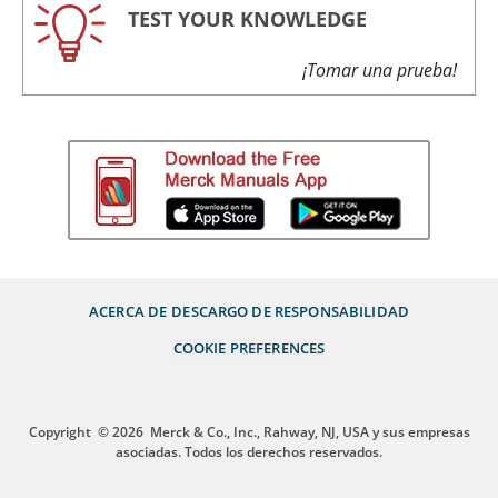
TEST YOUR KNOWLEDGE
¡Tomar una prueba!
ACERCA DE
DESCARGO DE RESPONSABILIDAD
COOKIE PREFERENCES
Copyright
© 2026
Merck & Co., Inc., Rahway, NJ, USA y sus empresas
asociadas. Todos los derechos reservados.