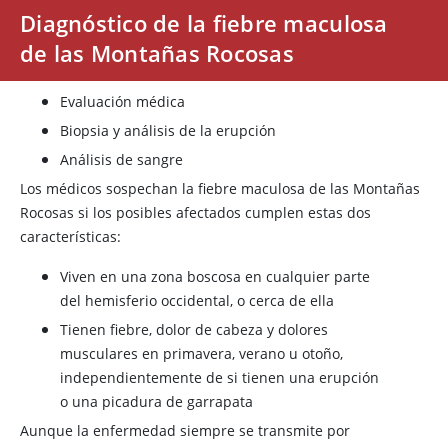
Diagnóstico de la fiebre maculosa
de las Montañas Rocosas
Evaluación médica
Biopsia y análisis de la erupción
Análisis de sangre
Los médicos sospechan la fiebre maculosa de las Montañas
Rocosas si los posibles afectados cumplen estas dos
características:
Viven en una zona boscosa en cualquier parte
del hemisferio occidental, o cerca de ella
Tienen fiebre, dolor de cabeza y dolores
musculares en primavera, verano u otoño,
independientemente de si tienen una erupción
o una picadura de garrapata
Aunque la enfermedad siempre se transmite por