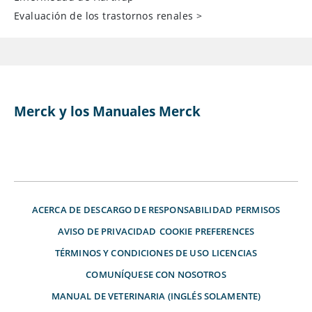
Evaluación de los trastornos renales
>
Merck y los Manuales Merck
ACERCA DE
DESCARGO DE RESPONSABILIDAD
PERMISOS
AVISO DE PRIVACIDAD
COOKIE PREFERENCES
TÉRMINOS Y CONDICIONES DE USO
LICENCIAS
COMUNÍQUESE CON NOSOTROS
MANUAL DE VETERINARIA (INGLÉS SOLAMENTE)