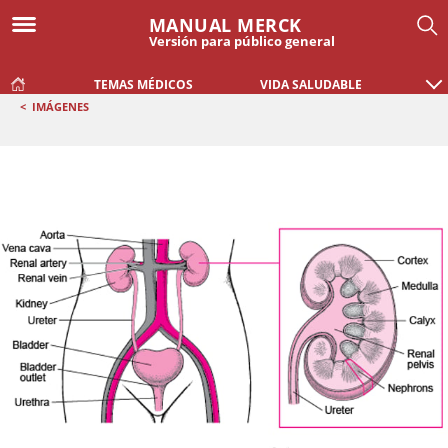
MANUAL MERCK
Versión para público general
TEMAS MÉDICOS
VIDA SALUDABLE
<
IMÁGENES