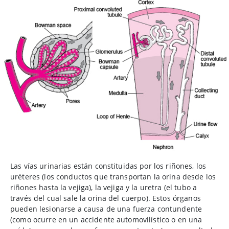
Las vías urinarias están constituidas por los riñones, los
uréteres (los conductos que transportan la orina desde los
riñones hasta la vejiga), la vejiga y la uretra (el tubo a
través del cual sale la orina del cuerpo). Estos órganos
pueden lesionarse a causa de una fuerza contundente
(como ocurre en un accidente automovilístico o en una