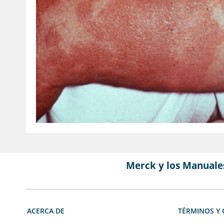
Merck y los Manuale
ACERCA DE
TÉRMINOS Y 